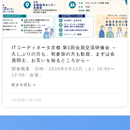
ITコーディネータ京都 第1回会員交流研修会 ～
久しぶりの方も、初参加の方も歓迎。まずは会
員同士、お互いを知るところから～
開催概要・日時：2026年8月22日（土）10:00〜
12:00・会場：
続きを読む »
2026年7月12日