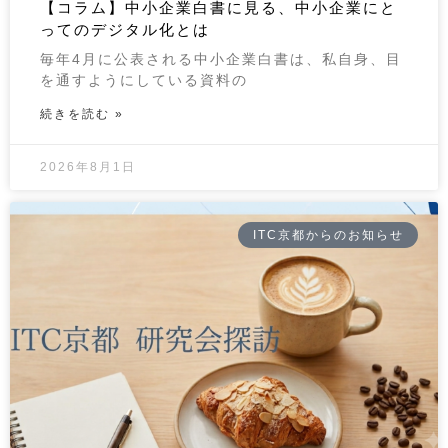
【コラム】中小企業白書に見る、中小企業にと
ってのデジタル化とは
毎年4月に公表される中小企業白書は、私自身、目
を通すようにしている資料の
続きを読む »
2026年8月1日
ITC京都からのお知らせ