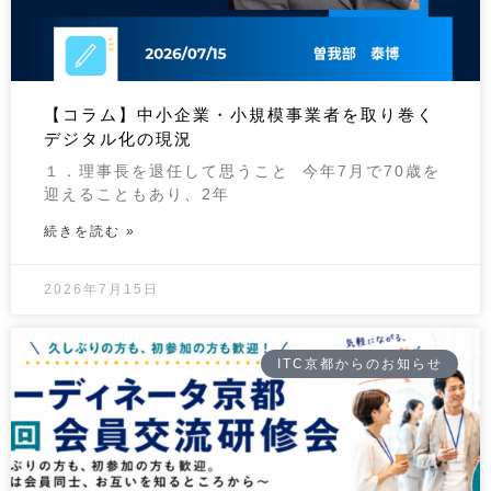
【コラム】中小企業・小規模事業者を取り巻く
デジタル化の現況
１．理事長を退任して思うこと 今年7月で70歳を
迎えることもあり、2年
続きを読む »
2026年7月15日
ITC京都からのお知らせ