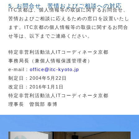
5. お問合せ、苦情およびご相談への対応
ITC京都は、個人情報等の取扱に関するお問合せ、
苦情およびご相談に応えるための窓口を設置いたし
ます。ITC京都の個人情報等の取扱に関するお問合
せ等は、以下までご連絡ください。
特定非営利活動法人ITコーディネータ京都
事務局長（兼個人情報保護管理者）
e-mail：
office@itc-kyoto.jp
制定日：2004年5月22日
改定日：2016年1月1日
特定非営利活動法人ITコーディネータ京都
理事長 曽我部 泰博