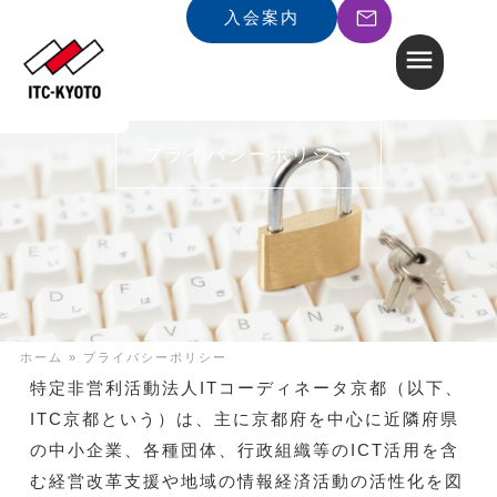
入会案内
プライバシーポリシー
ホーム
»
プライバシーポリシー
特定非営利活動法人ITコーディネータ京都（以下、
ITC京都という）は、主に京都府を中心に近隣府県
の中小企業、各種団体、行政組織等のICT活用を含
む経営改革支援や地域の情報経済活動の活性化を図