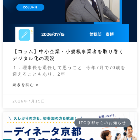
【コラム】中小企業・小規模事業者を取り巻く
デジタル化の現況
１．理事長を退任して思うこと 今年7月で70歳を
迎えることもあり、2年
続きを読む »
2026年7月15日
ITC京都からのお知らせ