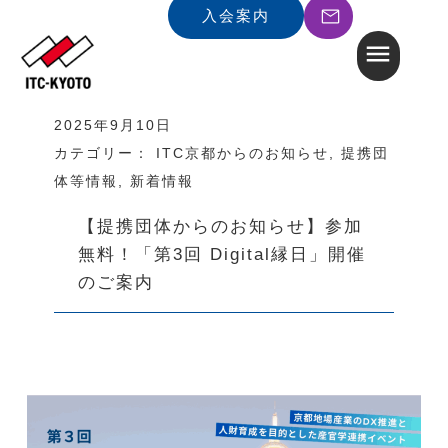
入会案内
2025年9月10日
カテゴリー：
ITC京都からのお知らせ
,
提携団
体等情報
,
新着情報
【提携団体からのお知らせ】参加
無料！「第3回 Digital縁日」開催
のご案内