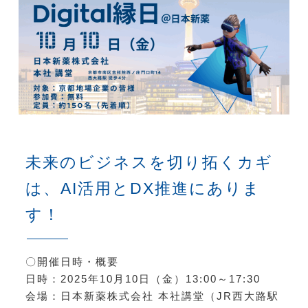
未来のビジネスを切り拓くカギ
は、AI活用とDX推進にありま
す！
〇開催日時・概要
日時：2025年10月10日（金）13:00～17:30
会場：日本新薬株式会社 本社講堂（JR西大路駅