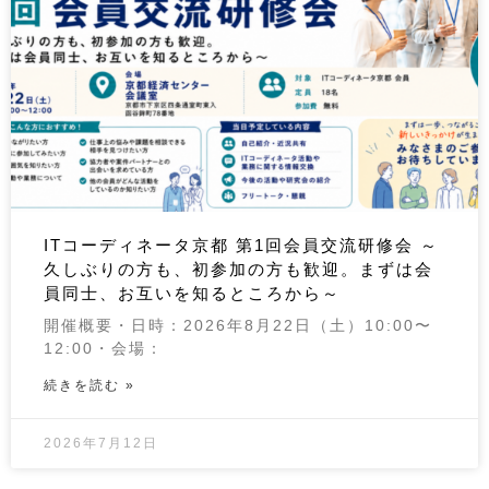
ITコーディネータ京都 第1回会員交流研修会 ～
久しぶりの方も、初参加の方も歓迎。まずは会
員同士、お互いを知るところから～
開催概要・日時：2026年8月22日（土）10:00〜
12:00・会場：
続きを読む »
2026年7月12日