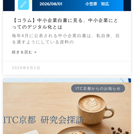
【コラム】中小企業白書に見る、中小企業にと
ってのデジタル化とは
毎年4月に公表される中小企業白書は、私自身、目
を通すようにしている資料の
続きを読む »
2026年8月1日
ITC京都からのお知らせ