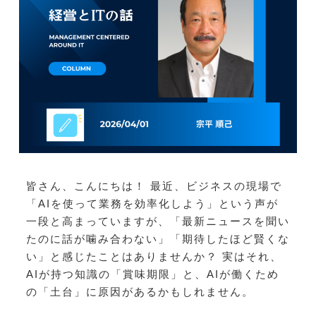
皆さん、こんにちは！ 最近、ビジネスの現場で
「AIを使って業務を効率化しよう」という声が
一段と高まっていますが、「最新ニュースを聞い
たのに話が噛み合わない」「期待したほど賢くな
い」と感じたことはありませんか？ 実はそれ、
AIが持つ知識の「賞味期限」と、AIが働くため
の「土台」に原因があるかもしれません。