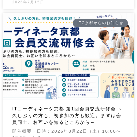
2026年7月15日
ITC京都からのお知らせ
ITコーディネータ京都 第1回会員交流研修会 ～
久しぶりの方も、初参加の方も歓迎。まずは会
員同士、お互いを知るところから～
開催概要・日時：2026年8月22日（土）10:00〜