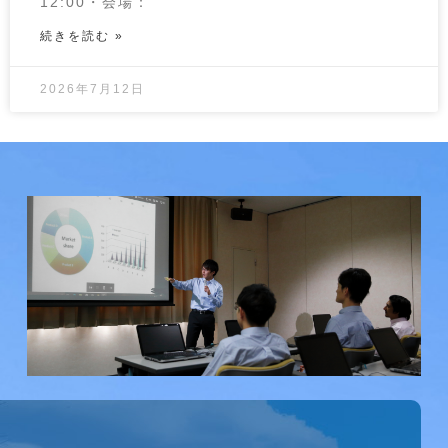
12:00・会場：
続きを読む »
2026年7月12日
研究会