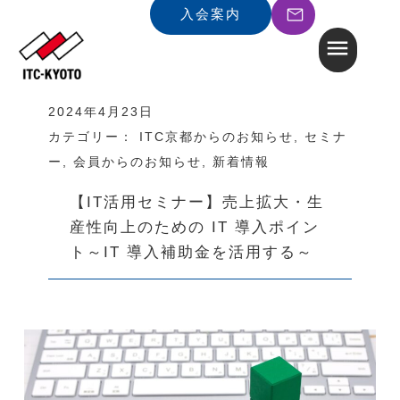
入会案内
2024年4月23日
カテゴリー：
ITC京都からのお知らせ
,
セミナ
ー
,
会員からのお知らせ
,
新着情報
【IT活用セミナー】売上拡大・生
産性向上のための IT 導入ポイン
ト～IT 導入補助金を活用する～