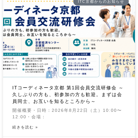
ITC京都からのお知らせ
ITコーディネータ京都 第1回会員交流研修会 ～
久しぶりの方も、初参加の方も歓迎。まずは会
員同士、お互いを知るところから～
開催概要・日時：2026年8月22日（土）10:00〜
12:00・会場：
続きを読む »