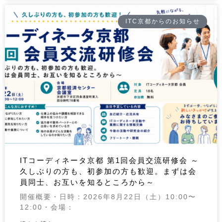
ITC京都からのお知らせ
ITコーディネータ京都 第1回会員交流研修会 ～
久しぶりの方も、初参加の方も歓迎。まずは会
員同士、お互いを知るところから～
開催概要・日時：2026年8月22日（土）10:00〜
12:00・会場：