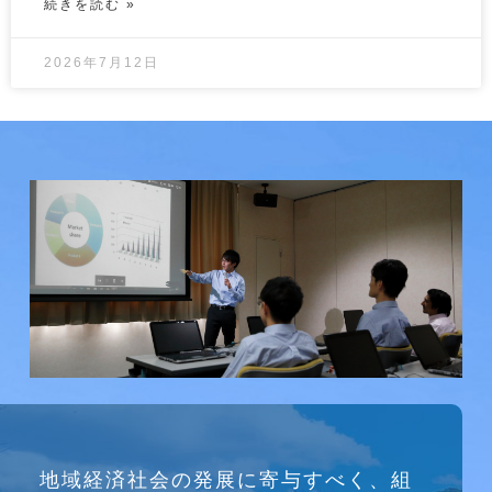
続きを読む »
2026年7月12日
研究会
地域経済社会の発展に寄与すべく、組