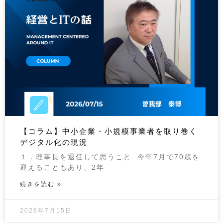
【コラム】中小企業・小規模事業者を取り巻く
デジタル化の現況
１．理事長を退任して思うこと 今年7月で70歳を
迎えることもあり、2年
続きを読む »
2026年7月15日