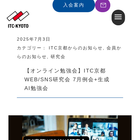
入会案内
2025年7月3日
カテゴリー：
ITC京都からのお知らせ
,
会員か
らのお知らせ
,
研究会
【オンライン勉強会】ITC京都
WEB/SNS研究会 7月例会+生成
AI勉強会