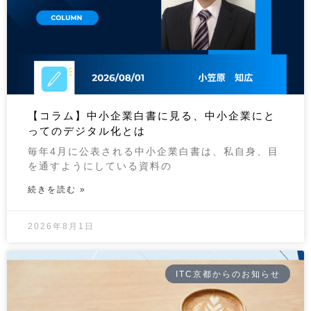
【コラム】中小企業白書に見る、中小企業にと
ってのデジタル化とは
毎年4月に公表される中小企業白書は、私自身、目
を通すようにしている資料の
続きを読む »
2026年8月1日
ITC京都からのお知らせ