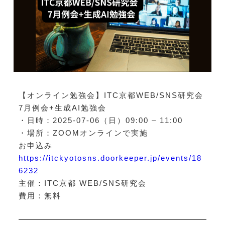
【オンライン勉強会】ITC京都WEB/SNS研究会
7月例会+生成AI勉強会
・日時：2025-07-06（日）09:00 – 11:00
・場所：ZOOMオンラインで実施
お申込み
https://itckyotosns.doorkeeper.jp/events/18
6232
主催：ITC京都 WEB/SNS研究会
費用：無料