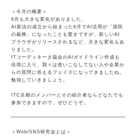
＜今月の概要＞
6月も大きな変化がありました。
AI新法の成立から始まった6月でAI活用が「国民
の義務」になったことも驚きですが、新しいAI
ブラウザがリリースされるなど、大きな変化もあ
りました。
ITコーディネータ協会のAIガイドライン作成も
佳境に入り、我々は使いこなしてない人や企業か
らの質問に答えるフェイズになってきましたね。
勉強していきましょう。
ITC京都のメンバーとその紹介者ならどなたでも
参加できますので、ぜひどうぞ。
＜Web/SNS研究会とは＞