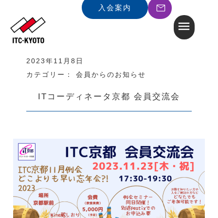
入会案内
2023年11月8日
カテゴリー：
会員からのお知らせ
ITコーディネータ京都 会員交流会