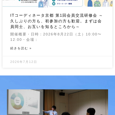
ITコーディネータ京都 第1回会員交流研修会 ～
久しぶりの方も、初参加の方も歓迎。まずは会
員同士、お互いを知るところから～
開催概要・日時：2026年8月22日（土）10:00〜
12:00・会場：
続きを読む »
2026年7月12日