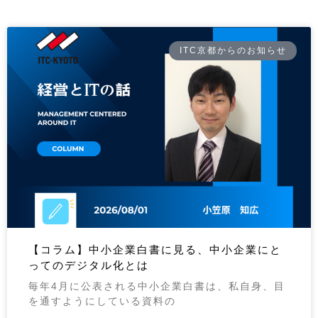
ITC京都からのお知らせ
【コラム】中小企業白書に見る、中小企業にと
ってのデジタル化とは
毎年4月に公表される中小企業白書は、私自身、目
を通すようにしている資料の