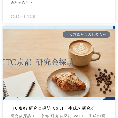
続きを読む »
2026年8月1日
ITC京都からのお知らせ
ITC京都 研究会探訪 Vol.1｜生成AI研究会
研究会探訪 ITC京都 研究会探訪 Vol.1｜生成AI研