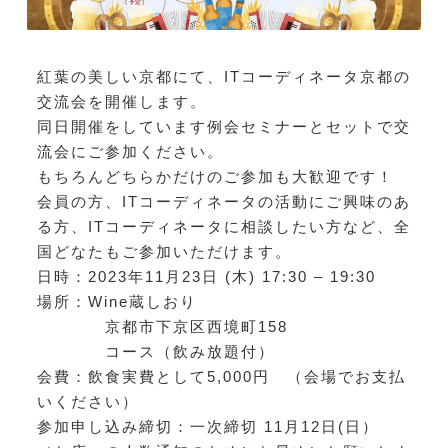
紅葉の美しい京都にて、ITコーディネータ京都の
交流会を開催します。
同日開催をしています例会セミナーとセットで交
流会にご参加ください。
もちろんどちらかだけのご参加も大歓迎です！
会員の方、ITコーディネータの活動にご興味のあ
る方、ITコーディネータに相談したい方など、全
国どなたもご参加いただけます。
日時：2023年11月23日 (木) 17:30 – 19:30
場所：Wine蔵しおり
京都市下京区西境町158
コース（飲み放題付）
会費：飲食実費として5,000円 （会場でお支払
いください）
参加申し込み締切：一次締切 11月12日(日）