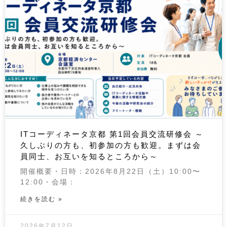
ITコーディネータ京都 第1回会員交流研修会 ～
久しぶりの方も、初参加の方も歓迎。まずは会
員同士、お互いを知るところから～
開催概要・日時：2026年8月22日（土）10:00〜
12:00・会場：
続きを読む »
2026年7月12日