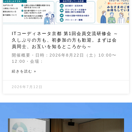
ITコーディネータ京都 第1回会員交流研修会 ～
久しぶりの方も、初参加の方も歓迎。まずは会
員同士、お互いを知るところから～
開催概要・日時：2026年8月22日（土）10:00〜
12:00・会場：
続きを読む »
2026年7月12日