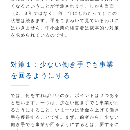
くなるということが予測されます。しかも当面
（2、３年ではなく、何十年にもわたって）この
状態は続きます。手をこまねいて見ているわけに
はいきません。中小企業の経営者は抜本的な対策
を求められているのです。
対策１：少ない働き手でも事業
を回るようにする
では、何をすればいいのか。ポイントは２つある
と思います。一つは、少ない働き手でも事業が回
るようにすること、いま一つは賃金を上げて働き
手を獲得することです。まず、前者から。少ない
働き手でも事業が回るようにするとは、要するに