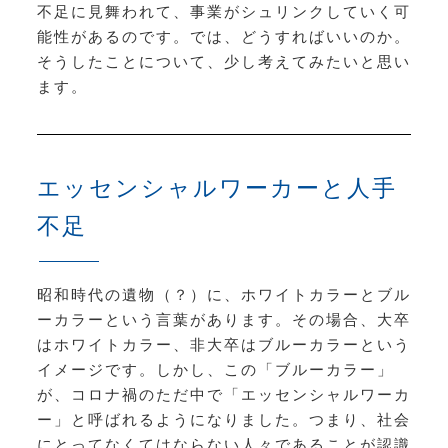
不足に見舞われて、事業がシュリンクしていく可
能性があるのです。では、どうすればいいのか。
そうしたことについて、少し考えてみたいと思い
ます。
エッセンシャルワーカーと人手
不足
昭和時代の遺物（？）に、ホワイトカラーとブル
ーカラーという言葉があります。その場合、大卒
はホワイトカラー、非大卒はブルーカラーという
イメージです。しかし、この「ブルーカラー」
が、コロナ禍のただ中で「エッセンシャルワーカ
ー」と呼ばれるようになりました。つまり、社会
にとってなくてはならない人々であることが認識