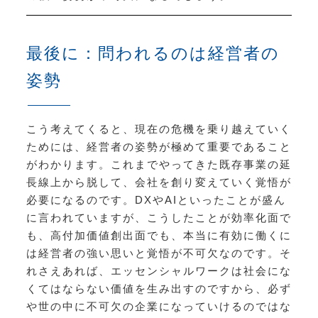
最後に：問われるのは経営者の
姿勢
こう考えてくると、現在の危機を乗り越えていく
ためには、経営者の姿勢が極めて重要であること
がわかります。これまでやってきた既存事業の延
長線上から脱して、会社を創り変えていく覚悟が
必要になるのです。DXやAIといったことが盛ん
に言われていますが、こうしたことが効率化面で
も、高付加価値創出面でも、本当に有効に働くに
は経営者の強い思いと覚悟が不可欠なのです。そ
れさえあれば、エッセンシャルワークは社会にな
くてはならない価値を生み出すのですから、必ず
や世の中に不可欠の企業になっていけるのではな