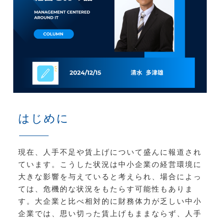
はじめに
現在、人手不足や賃上げについて盛んに報道され
ています。こうした状況は中小企業の経営環境に
大きな影響を与えていると考えられ、場合によっ
ては、危機的な状況をもたらす可能性もありま
す。大企業と比べ相対的に財務体力が乏しい中小
企業では、思い切った賃上げもままならず、人手