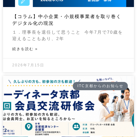
【コラム】中小企業・小規模事業者を取り巻く
デジタル化の現況
１．理事長を退任して思うこと 今年7月で70歳を
迎えることもあり、2年
続きを読む »
2026年7月15日
ITC京都からのお知らせ