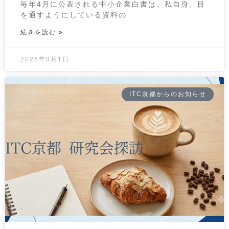
毎年4月に公表される中小企業白書は、私自身、目
を通すようにしている資料の
続きを読む »
2026年8月1日
ITC京都からのお知らせ