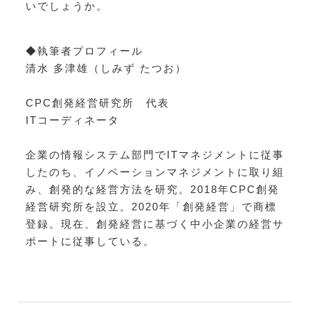
いでしょうか。
◆執筆者プロフィール
清水 多津雄（しみず たつお）
CPC創発経営研究所 代表
ITコーディネータ
企業の情報システム部門でITマネジメントに従事
したのち、イノベーションマネジメントに取り組
み、創発的な経営方法を研究。2018年CPC創発
経営研究所を設立。2020年「創発経営」で商標
登録。現在、創発経営に基づく中小企業の経営サ
ポートに従事している。