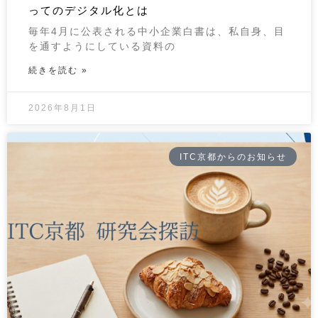
ってのデジタル化とは
毎年4月に公表される中小企業白書は、私自身、目
を通すようにしている資料の
続きを読む »
2026年8月1日
ITC京都からのお知らせ