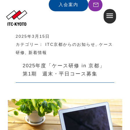
入会案内
2025年3月15日
カテゴリー：
ITC京都からのお知らせ
,
ケース
研修
,
新着情報
2025年度「ケース研修 in 京都」
第1期 週末・平日コース募集