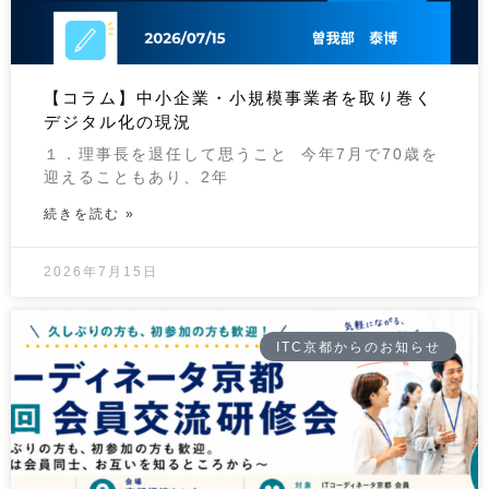
【コラム】中小企業・小規模事業者を取り巻く
デジタル化の現況
１．理事長を退任して思うこと 今年7月で70歳を
迎えることもあり、2年
続きを読む »
2026年7月15日
ITC京都からのお知らせ