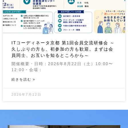
ITコーディネータ京都 第1回会員交流研修会 ～
久しぶりの方も、初参加の方も歓迎。まずは会
員同士、お互いを知るところから～
開催概要・日時：2026年8月22日（土）10:00〜
12:00・会場：
続きを読む »
2026年7月12日