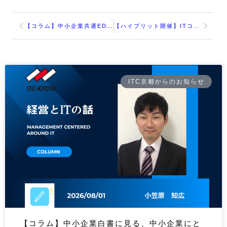
【コラム】中小企業共通EDI普及活動を通じて思うこと
【ハイブリット開催】ITコーディネータ京都 2025年3月例会
ITC京都からのお知らせ
【コラム】中小企業白書に見る、中小企業にと