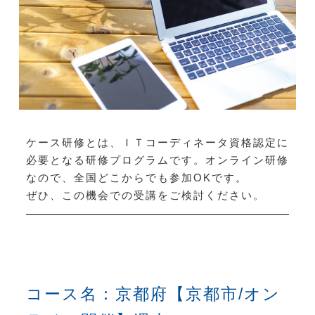
ケース研修とは、ＩＴコーディネータ資格認定に
必要となる研修プログラムです。オンライン研修
なので、全国どこからでも参加OKです。
ぜひ、この機会での受講をご検討ください。
コース名：京都府【京都市/オン