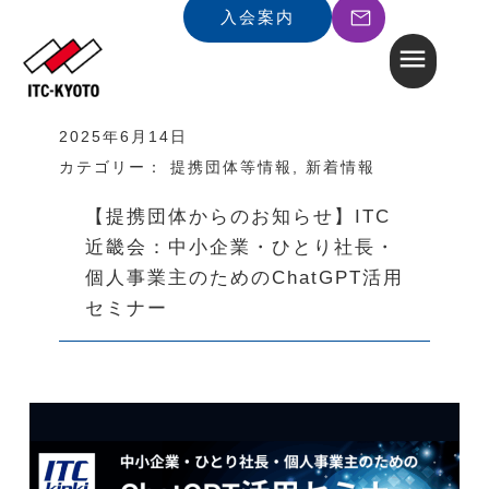
入会案内
2025年6月14日
カテゴリー：
提携団体等情報
,
新着情報
【提携団体からのお知らせ】ITC
近畿会：中小企業・ひとり社長・
個人事業主のためのChatGPT活用
セミナー