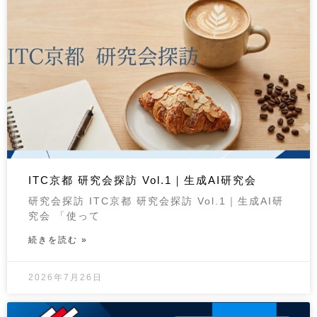
ITC京都 研究会探訪 Vol.1｜生成AI研究会
研究会探訪 ITC京都 研究会探訪 Vol.1｜生成AI研
究会 「使って
続きを読む »
2026年7月26日