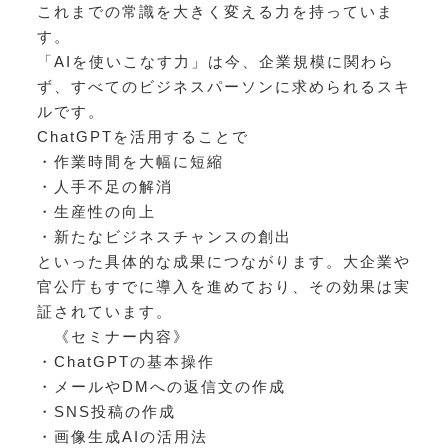
これまでの常識を大きく変える力を持っていま
す。
「AIを使いこなす力」は今、企業規模に関わら
ず、すべてのビジネスパーソンに求められるスキ
ルです。
ChatGPTを活用することで
・作業時間を大幅に短縮
・人手不足の解消
・生産性の向上
・新たなビジネスチャンスの創出
といった具体的な成果につながります。大企業や
官公庁もすでに導入を進めており、その効果は実
証されています。
《セミナー内容》
・ChatGPTの基本操作
・メールやDMへの返信文の作成
・SNS投稿の作成
・画像生成AIの活用法