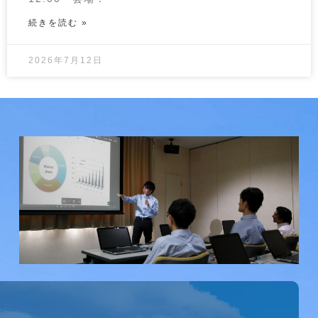
続きを読む »
2026年7月12日
研究会