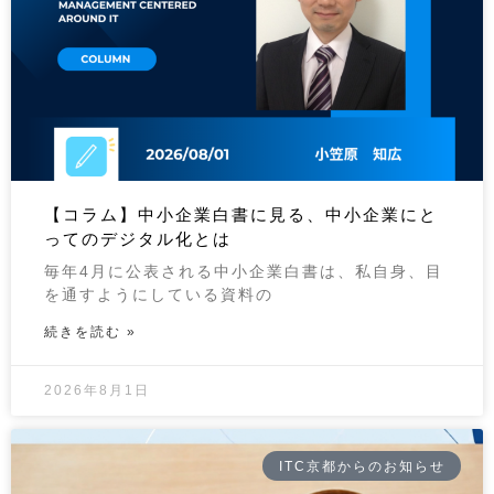
【コラム】中小企業白書に見る、中小企業にと
ってのデジタル化とは
毎年4月に公表される中小企業白書は、私自身、目
を通すようにしている資料の
続きを読む »
2026年8月1日
ITC京都からのお知らせ