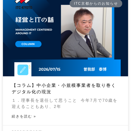
ITC京都からのお知らせ
【コラム】中小企業・小規模事業者を取り巻く
デジタル化の現況
１．理事長を退任して思うこと 今年7月で70歳を
迎えることもあり、2年
続きを読む »