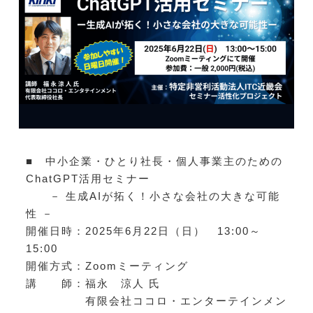
■ 中小企業・ひとり社長・個人事業主のための
ChatGPT活用セミナー
－ 生成AIが拓く！小さな会社の大きな可能
性 －
開催日時：2025年6月22日（日） 13:00～
15:00
開催方式：Zoomミーティング
講 師：福永 涼人 氏
有限会社ココロ・エンターテインメン