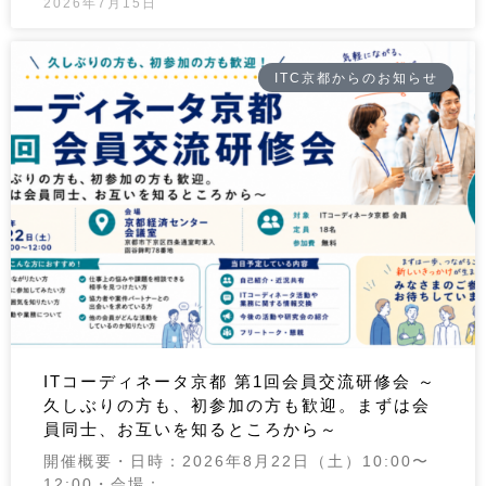
2026年7月15日
ITC京都からのお知らせ
ITコーディネータ京都 第1回会員交流研修会 ～
久しぶりの方も、初参加の方も歓迎。まずは会
員同士、お互いを知るところから～
開催概要・日時：2026年8月22日（土）10:00〜
12:00・会場：