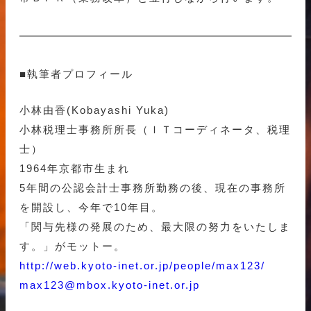
■執筆者プロフィール
小林由香(Kobayashi Yuka)
小林税理士事務所所長（ＩＴコーディネータ、税理
士）
1964年京都市生まれ
5年間の公認会計士事務所勤務の後、現在の事務所
を開設し、今年で10年目。
「関与先様の発展のため、最大限の努力をいたしま
す。」がモットー。
http://web.kyoto-inet.or.jp/people/max123/
max123@mbox.kyoto-inet.or.jp