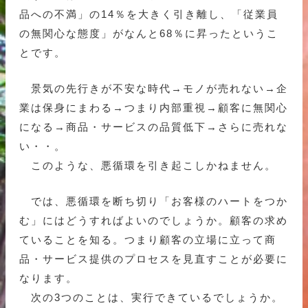
品への不満」の14％を大きく引き離し、「従業員
の無関心な態度」がなんと68％に昇ったというこ
とです。
景気の先行きが不安な時代→モノが売れない→企
業は保身にまわる→つまり内部重視→顧客に無関心
になる→商品・サービスの品質低下→さらに売れな
い・・。
このような、悪循環を引き起こしかねません。
では、悪循環を断ち切り「お客様のハートをつか
む」にはどうすればよいのでしょうか。顧客の求め
ていることを知る。つまり顧客の立場に立って商
品・サービス提供のプロセスを見直すことが必要に
なります。
次の3つのことは、実行できているでしょうか。