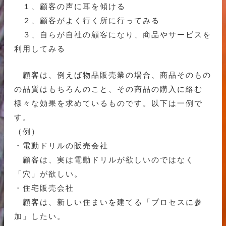
１、顧客の声に耳を傾ける
２、顧客がよく行く所に行ってみる
３、自らが自社の顧客になり、商品やサービスを
利用してみる
顧客は、例えば物品販売業の場合、商品そのもの
の品質はもちろんのこと、その商品の購入に絡む
様々な効果を求めているものです。以下は一例で
す。
（例）
・電動ドリルの販売会社
顧客は、実は電動ドリルが欲しいのではなく
「穴」が欲しい。
・住宅販売会社
顧客は、新しい住まいを建てる「プロセスに参
加」したい。