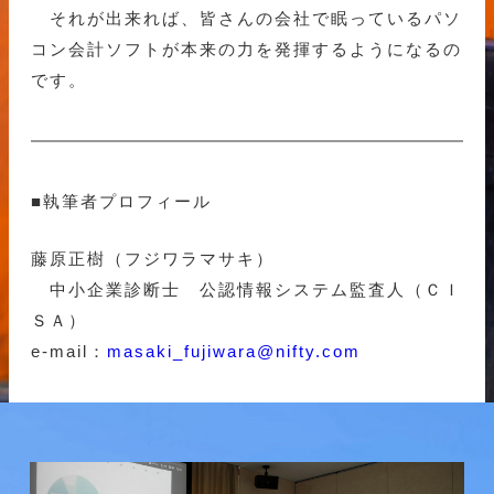
それが出来れば、皆さんの会社で眠っているパソ
コン会計ソフトが本来の力を発揮するようになるの
です。
■執筆者プロフィール
藤原正樹（フジワラマサキ）
中小企業診断士 公認情報システム監査人（ＣＩ
ＳＡ）
e-mail：
masaki_fujiwara@nifty.com