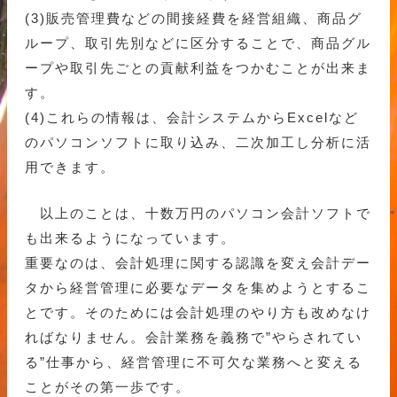
(3)販売管理費などの間接経費を経営組織、商品グ
ループ、取引先別などに区分することで、商品グル
ープや取引先ごとの貢献利益をつかむことが出来ま
す。
(4)これらの情報は、会計システムからExcelなど
のパソコンソフトに取り込み、二次加工し分析に活
用できます。
以上のことは、十数万円のパソコン会計ソフトで
も出来るようになっています。
重要なのは、会計処理に関する認識を変え会計デー
タから経営管理に必要なデータを集めようとするこ
とです。そのためには会計処理のやり方も改めなけ
ればなりません。会計業務を義務で”やらされてい
る”仕事から、経営管理に不可欠な業務へと変える
ことがその第一歩です。