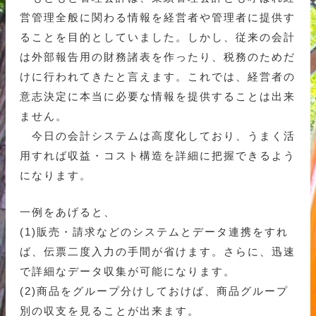
営管理全般に関わる情報を経営者や管理者に提供す
ることを目的としていました。しかし、従来の会計
は外部報告用の財務諸表を作ったり、税務のためだ
けに行われてきたと言えます。これでは、経営者の
意志決定に本当に必要な情報を提供することは出来
ません。
今日の会計システムは高度化しており、うまく活
用すれば収益・コスト構造を詳細に把握できるよう
になります。
一例をあげると、
(1)販売・請求などのシステムとデータ連携をすれ
ば、伝票二度入力の手間が省けます。さらに、迅速
で詳細なデータ収集が可能になります。
(2)商品をグループ分けしておけば、商品グループ
別の収支を見ることが出来ます。