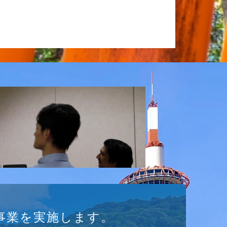
事業を実施します。