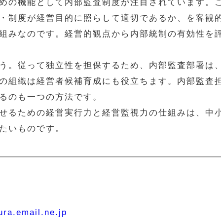
めの機能として内部監査制度が注目されています。
・制度が経営目的に照らして適切であるか、を客観
組みなのです。経営的観点から内部統制の有効性を
う。従って独立性を担保するため、内部監査部署は
の組織は経営者候補育成にも役立ちます。内部監査
るのも一つの方法です。
せるための経営実行力と経営監視力の仕組みは、中
たいものです。
ra.email.ne.jp