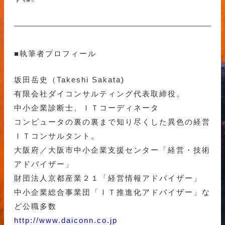
■執筆者プロフィール
坂田岳史（Takeshi Sakata)
有限会社ダイコンサルティング代表取締役。
中小企業診断士、ＩＴコーディネータ
コンピュータの裏の裏まで知り尽くした異色の経営
ＩＴコンサルタント。
大阪府／大阪市中小企業支援センター「経営・技術
アドバイザー」
財団法人京都産業２１「経営情報アドバイザー」
中小企業総合事業団「ＩＴ推進化アドバイザー」な
ど公職多数
http://www.daiconn.co.jp