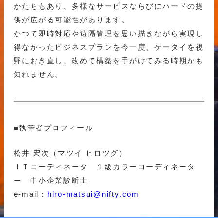
かたちもあり、多様なサービスならびにハードの提
供が広がる可能性があります。
かつて即時対応や遠隔管理を思い描きながら実現し
得なかったビジネスプランを今一度、ケータイを視
野におき直し、改めて構築を手がけてみる時期かも
知れません。
■執筆者プロフィール
松井 宏次（マツイ ヒロツグ）
ＩＴコーディネータ １級カラーコーディネータ
ー 中小企業診断士
e-mail：
hiro-matsui@nifty.com