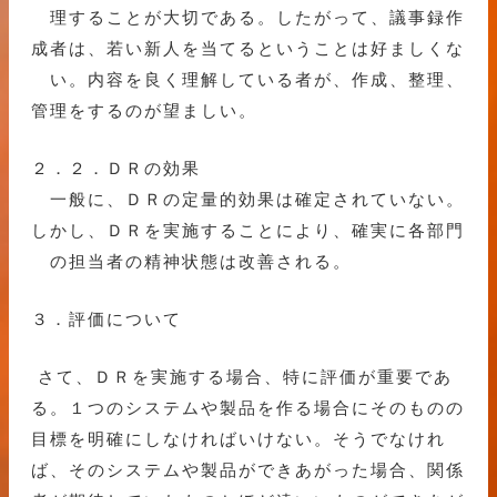
理することが大切である。したがって、議事録作
成者は、若い新人を当てるということは好ましくな
い。内容を良く理解している者が、作成、整理、
管理をするのが望ましい。
２．２．ＤＲの効果
一般に、ＤＲの定量的効果は確定されていない。
しかし、ＤＲを実施することにより、確実に各部門
の担当者の精神状態は改善される。
３．評価について
さて、ＤＲを実施する場合、特に評価が重要であ
る。１つのシステムや製品を作る場合にそのものの
目標を明確にしなければいけない。そうでなけれ
ば、そのシステムや製品ができあがった場合、関係