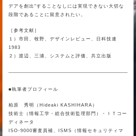
デアを創出”することなしには実現できない大切な
段階であることに留意されたい。
［参考文献］
１）市田、牧野、デザインレビュー、日科技連
1983
２）渡辺、三浦、システムと評価、共立出版
■執筆者プロフィール
柏原 秀明（Hideaki KASHIHARA）
技術士（情報工学・総合技術監理部門）・ＩＴコー
ディネータ
ISO-9000審査員補、ISMS（情報セキュリティマ