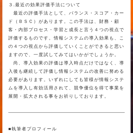
３.最近の効果評価手法について
最近の評価手法として、バランス・スコア・カー
ド（ＢＳＣ）があります。この手法は、財務・顧
客・内部プロセス・学習と成長と言う４つの視点で
評価するものです。情報システムの導入効果も、こ
の４つの視点から評価していくことができると思い
ますので、一度試してみてはいかがでしょうか。
尚、導入効果の評価は導入時点だけではなく、導
入後も継続して評価し情報システムの改善に努める
必要があります。いずれにしても皆様が情報システ
ムを導入し有効活用されて、競争優位を得て事業を
展開・拡大される事をお祈りしております。
■執筆者プロフィール