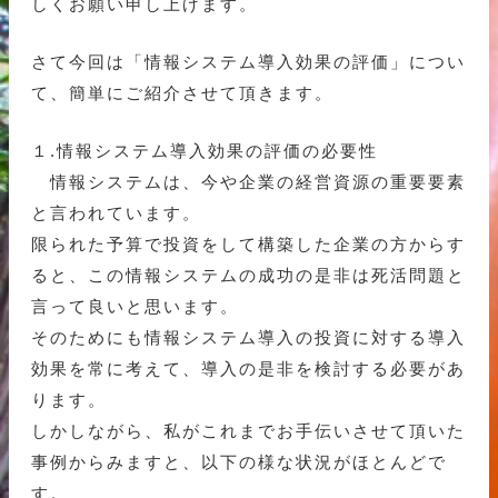
しくお願い申し上げます。
さて今回は「情報システム導入効果の評価」につい
て、簡単にご紹介させて頂きます。
１.情報システム導入効果の評価の必要性
情報システムは、今や企業の経営資源の重要要素
と言われています。
限られた予算で投資をして構築した企業の方からす
ると、この情報システムの成功の是非は死活問題と
言って良いと思います。
そのためにも情報システム導入の投資に対する導入
効果を常に考えて、導入の是非を検討する必要があ
ります。
しかしながら、私がこれまでお手伝いさせて頂いた
事例からみますと、以下の様な状況がほとんどで
す。