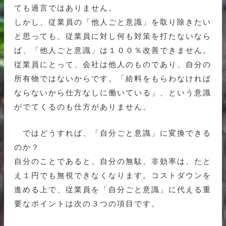
ても過言ではありません。
しかし、従業員の「他人ごと意識」を取り除きたい
と思っても、従業員に対し何も対策を打たないなら
ば、「他人ごと意識」は１００％改善できません。
従業員にとって、会社は他人のものであり、自分の
所有物ではないからです。「給料をもらわなければ
ならないから仕方なしに働いている」、という意識
がでてくるのも仕方がありません。
ではどうすれば、「自分ごと意識」に変換できる
のか？
自分のことであると、自分の無駄、非効率は、たと
え１円でも無視できなくなります。コストダウンを
進める上で、従業員を「自分ごと意識」に代える重
要なポイントは次の３つの項目です。