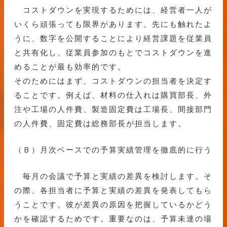
コストダウンを実現するためには、経営者一人が
いくら頑張っても限界があります。先にも触れたよ
うに、数字を公開することにより経営課題を従業員
と共有化し、従業員参加のもとでコストダウンを進
めることが最も効率的です。
そのためにはまず、コストダウンの担当者を決定す
ることです。例えば、材料の仕入れは購買部長、外
注や工場の人件費、製造固定費は工場長、間接部門
の人件費、固定費は総務部長が担当します。
（Ｂ）月次ベースでの予算実績管理を徹底的に行う
毎月の会議で予算と実績の差異を検討します。そ
の際、各担当者に予算と実績の差異を発表してもら
うことです。彼が差異の原因を把握しているかどう
かを確認するためです。重要なのは、予算未達の場