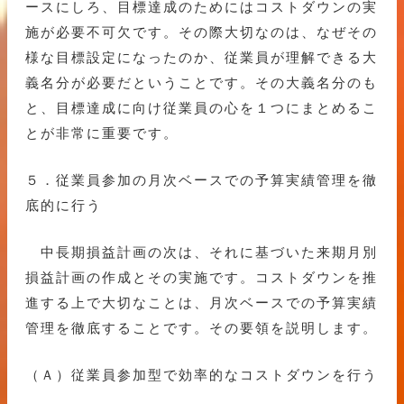
ースにしろ、目標達成のためにはコストダウンの実
施が必要不可欠です。その際大切なのは、なぜその
様な目標設定になったのか、従業員が理解できる大
義名分が必要だということです。その大義名分のも
と、目標達成に向け従業員の心を１つにまとめるこ
とが非常に重要です。
５．従業員参加の月次ベースでの予算実績管理を徹
底的に行う
中長期損益計画の次は、それに基づいた来期月別
損益計画の作成とその実施です。コストダウンを推
進する上で大切なことは、月次ベースでの予算実績
管理を徹底することです。その要領を説明します。
（Ａ）従業員参加型で効率的なコストダウンを行う