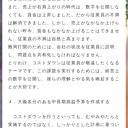
また、売上が右肩上がりの時代は、数字を公開しな
くても、賃金は上昇しました。だから従業員の不満
は解消できました。しかし、売上がなかなか上げら
れない昨今、賃金もなかなか上げることはできませ
ん。従業員の不満は自然と高まります。
難局打開のためには、会社の状況を従業員に説明
し、問題点を共有化しなければなりません。
とりわけ、コストダウンは従業員が敬遠したくなる
テーマです。この課題を実行するためには、経営上
の数字を公開し、彼らの理解とやる気を喚起するこ
とが大切です。
４．大義名分のある中長期損益予算を作成する
コストダウンを行うといっても、むやみやたらと
実施するのではなく、しっかりとした計画に基づい