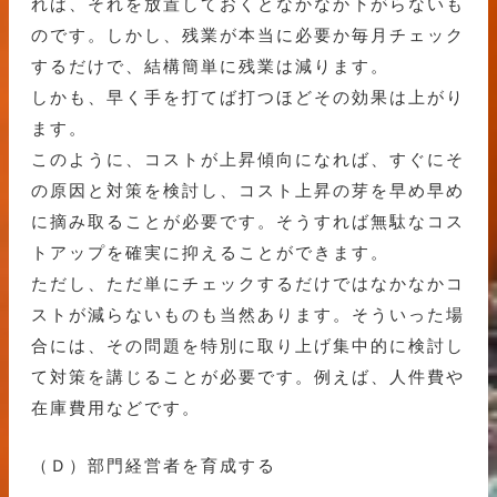
れば、それを放置しておくとなかなか下がらないも
のです。しかし、残業が本当に必要か毎月チェック
するだけで、結構簡単に残業は減ります。
しかも、早く手を打てば打つほどその効果は上がり
ます。
このように、コストが上昇傾向になれば、すぐにそ
の原因と対策を検討し、コスト上昇の芽を早め早め
に摘み取ることが必要です。そうすれば無駄なコス
トアップを確実に抑えることができます。
ただし、ただ単にチェックするだけではなかなかコ
ストが減らないものも当然あります。そういった場
合には、その問題を特別に取り上げ集中的に検討し
て対策を講じることが必要です。例えば、人件費や
在庫費用などです。
（Ｄ）部門経営者を育成する