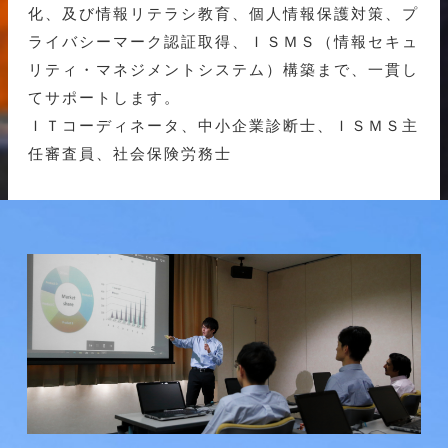
化、及び情報リテラシ教育、個人情報保護対策、プ
ライバシーマーク認証取得、ＩＳＭＳ（情報セキュ
リティ・マネジメントシステム）構築まで、一貫し
てサポートします。
ＩＴコーディネータ、中小企業診断士、ＩＳＭＳ主
任審査員、社会保険労務士