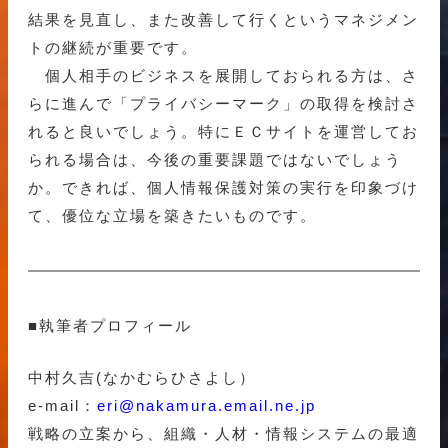
結果を見直し、また改善して行くというマネジメン
トの継続が重要です。
個人相手のビジネスを展開しておられる方は、さ
らに進んで「プライバシーマーク」の取得を検討さ
れると良いでしょう。特にＥＣサイトを運営してお
られる場合は、今後の重要課題ではないでしょう
か。できれば、個人情報保護対策の実行を印象づけ
て、優位な立場を築きたいものです。
■執筆者プロフィール
中村久吉(なかむらひさよし）
e-mail：
eri@nakamura.email.ne.jp
戦略の立案から、組織・人材・情報システムの最適