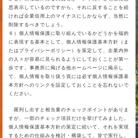
思表示しているのですから、それに反することを続
ければ企業信用上のマイナスにしかならず、当然に
削除するべきでしょう。
６）個人情報保護に取り組んでいるかどうかを端的
に表現する基本として、個人情報保護基本方針（ま
たはプライバシーポリシー）を策定して、企業内外
の人々が容易に見られるようにしておくことが第一
歩です。事務所に掲げる他ホームページに掲示し
て、個人情報を取り扱う頁には必ず個人情報保護基
本方針へのリンクを設定しておくことを忘れないで
ください。
羅列し出すと相当量のチェックポイントがありま
すが、一部のチェック項目だけを挙げてみました。
個人情報保護基本方針の策定に続いて、それを実現
するための仕組みを検討・構築して、皆で実行し、