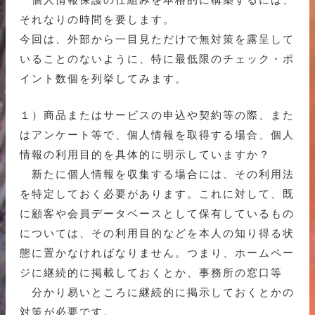
それなりの時間を要します。
今回は、外部から一目見ただけで無対策を露呈して
いることのないように、特に最低限のチェック・ポ
イント数個を列挙してみます。
１）商品またはサービスの申込や契約等の際、また
はアンケート等で、個人情報を取得する場合、個人
情報の利用目的を具体的に明示していますか？
新たに個人情報を収集する場合には、その利用法
を特定しておく必要があります。これに対して、既
に顧客や会員データベースとして保有しているもの
については、その利用目的などを本人の知り得る状
態に置かなければなりません。つまり、ホームペー
ジに継続的に掲載しておくとか、事務所の窓口等
分かり易いところに継続的に掲示しておくとかの
対策が必要です。