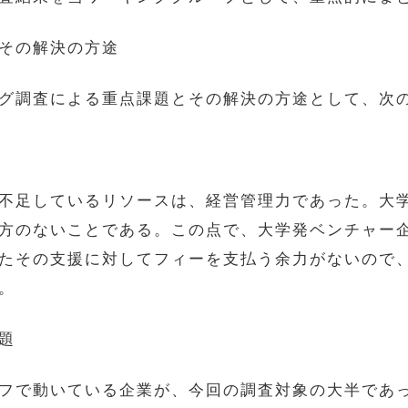
その解決の方途
グ調査による重点課題とその解決の方途として、次
不足しているリソースは、経営管理力であった。大
方のないことである。この点で、大学発ベンチャー
たその支援に対してフィーを支払う余力がないので
。
問題
フで動いている企業が、今回の調査対象の大半であ