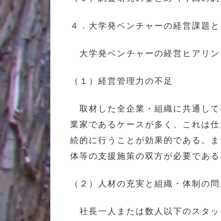
４．大学発ベンチャーの経営課題と
大学発ベンチャーの経営ヒアリン
（１）経営管理力の不足
取材した全企業・組織に共通して
業家であるケースが多く、これは仕
続的に行うことが効果的である。ま
体等の支援施策の双方が必要である
（２）人材の充実と組織・体制の
社長一人または数人以下のスタッ