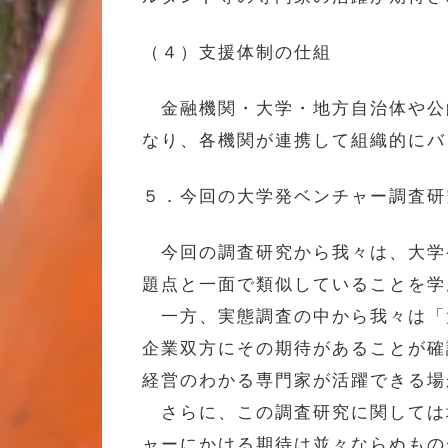
（４）支援体制の仕組
金融機関・大学・地方自治体や公
なり、各機関が連携して組織的にバ
５．今回の大学発ベンチャー調査研
今回の調査研究から我々は、大学
題点と一面で類似していることを学
一方、実態調査の中から我々は「
企業双方にその期待があることが確
経営のわかる専門家が活躍できる場
さらに、この調査研究に関しては
ャーにかける期待は並々ならぬもの