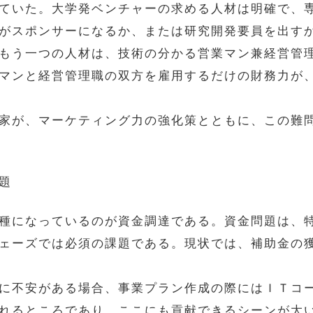
ていた。大学発ベンチャーの求める人材は明確で、
がスポンサーになるか、または研究開発要員を出す
もう一つの人材は、技術の分かる営業マン兼経営管
マンと経営管理職の双方を雇用するだけの財務力が
家が、マーケティング力の強化策とともに、この難
問題
種になっているのが資金調達である。資金問題は、
ェーズでは必須の課題である。現状では、補助金の
に不安がある場合、事業プラン作成の際にはＩＴコ
れるところであり、ここにも貢献できるシーンが大