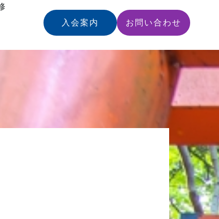
修
入会案内
お問い合わせ