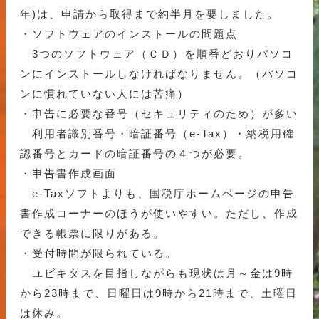
年)は、申請から取得まで約半月を要しました。
・ソフトウェアのインストールの問題点
3つのソフトウェア（ＣＤ）を順番どおりパソコ
ンにインストールしなければなりません。（パソコ
ンに慣れていない人には苦痛）
・申告に必要な番号（セキュリティのため）が多い
利用者識別番号・暗証番号（e-Tax）・納税用確
認番号とカードの暗証番号の４つが必要。
・申告書作成画面
e-Taxソフトよりも、国税庁ホームページの申告
書作成コーナーのほうが使いやすい。ただし、作成
できる帳票に限りがある。
・受付時間が限られている。
ユビキタスを目指しながらも現状は月～金は9時
から23時まで、日曜日は9時から21時まで、土曜日
は休み。