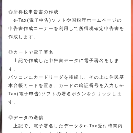
◎所得税申告書の作成
e-Tax(電子申告)ソフトや国税庁ホームページの
申告書作成コーナーを利用して所得税確定申告書を
作成します。
◎カードで電子署名
上記で作成した申告書データに電子署名をしま
す。
パソコンにカードリーダを接続し、その上に住民基
本台帳カードを置き、カードの暗証番号を入力しe-
Tax(電子申告)ソフトの署名ボタンをクリックしま
す。
◎データの送信
上記で、電子署名したデータをe-Tax受付時間内