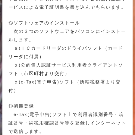
ービスによる電子証明書を書き込んでもらいます。
◎ソフトウェアのインストール
次の３つのソフトウェアをパソコンにインストー
ルします。
ａ)ＩＣカードリーダのドライバソフト（カード
リーダに付属）
ｂ)公的個人認証サービス利用者クライアントソ
フト（市区町村より交付）
ｃ)e-Tax(電子申告)ソフト（所轄税務署より交
付）
◎初期登録
e-Tax(電子申告)ソフト上で利用者識別番号・暗
証番号・納税用確認番号等を登録しインターネット
で送信します。