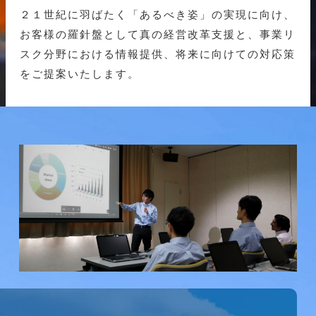
２１世紀に羽ばたく「あるべき姿」の実現に向け、
お客様の羅針盤として真の経営改革支援と、事業リ
スク分野における情報提供、将来に向けての対応策
をご提案いたします。
研究会