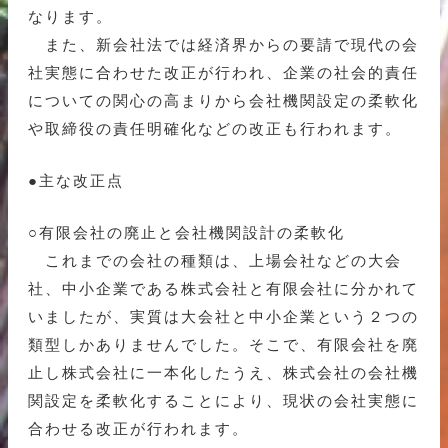
なります。
また、新会社法では経済界からの要請で現代の会
社実態に合わせた改正が行われ、企業の社会的責任
についての関心の高まりから会社機関設定の柔軟化
や取締役の責任明確化などの改正も行われます。
●主な改正点
○有限会社の廃止と会社機関設計の柔軟化
これまでの会社の種類は、上場会社などの大会
社、中小企業である株式会社と有限会社に分かれて
いましたが、実質は大会社と中小企業という２つの
類型しかありませんでした。そこで、有限会社を廃
止し株式会社に一本化したうえ、株式会社の会社機
関設定を柔軟化することにより、現状の会社実態に
合わせる改正が行われます。