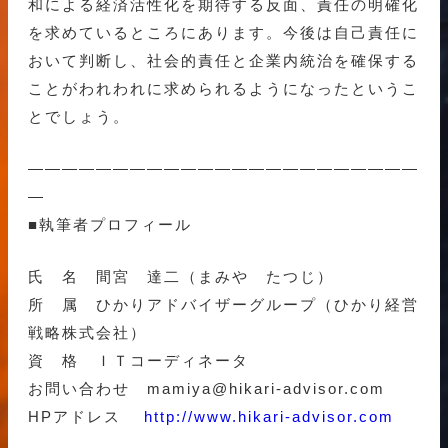
和による経済活性化を期待する反面、責任の明確化
を求めているところにあります。今後は自己責任に
おいて判断し、社会的責任と企業内統治を確保する
ことがわれわれに求められるようになったというこ
とでしょう。
———————————————————————
—
■執筆者プロフィール
氏 名 間宮 達二（まみや たつじ）
所 属 ひかりアドバイザーグループ（ひかり経営
戦略株式会社）
資 格 ＩＴコーディネータ
お問い合わせ mamiya@hikari-advisor.com
HPアドレス
http://www.hikari-advisor.com