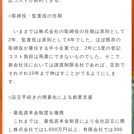
記コストが節約できる。
○取締役・監査役の任期
いままでは株式会社の取締役の任期は原則として
2年、監査役は原則として4年でした。ほぼ既存の
取締役が重任する中小企業では、2年に1度の登記
コスト負担は馬鹿にできないものでした。そこで、
新会社法においては譲渡制限会社であれば、定款で
それぞれ10年まで伸ばすことがでるようにしま
す。
○設立手続きの簡素化による創業支援
・最低資本金制度を撤廃
これまでは、最低資本金制度により会社設立に際
し株式会社では1,000万円以上、有限会社では300