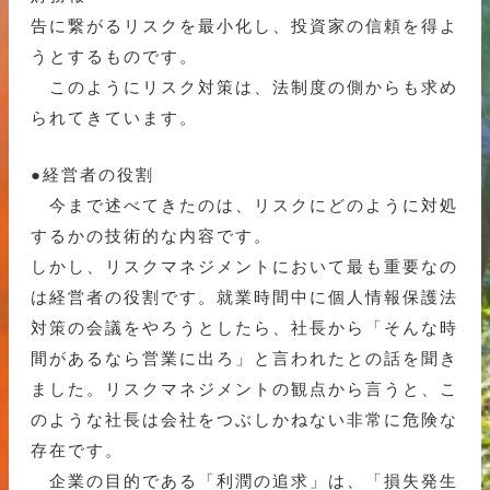
告に繋がるリスクを最小化し、投資家の信頼を得よ
うとするものです。
このようにリスク対策は、法制度の側からも求め
られてきています。
●経営者の役割
今まで述べてきたのは、リスクにどのように対処
するかの技術的な内容です。
しかし、リスクマネジメントにおいて最も重要なの
は経営者の役割です。就業時間中に個人情報保護法
対策の会議をやろうとしたら、社長から「そんな時
間があるなら営業に出ろ」と言われたとの話を聞き
ました。リスクマネジメントの観点から言うと、こ
のような社長は会社をつぶしかねない非常に危険な
存在です。
企業の目的である「利潤の追求」は、「損失発生