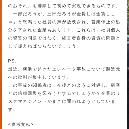
のおそれ」を排除して初めて実現できるものです。
「一部だろうが、三部だろうが金貸しは金貸しじ
ゃ」と怒鳴った社員の声が放映され、営業停止の処
分を下された企業もあります。これらは、社員個人
の資質の問題ではなく、経営者自身の資質の問題と
して捉えねばならないでしょう。
PS.
最近、横浜で起きたエレベータ事故について製造元
への批判が集中しています。
この事故の関係者は、今後どのように対処し、顧客
との信頼回復を図ろうとするでしょうか？企業のリ
スクマネジメントがまさに問われようとしていま
す。
<参考文献>