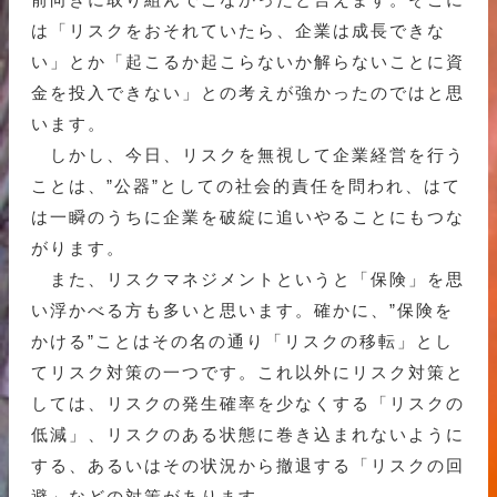
は「リスクをおそれていたら、企業は成長できな
い」とか「起こるか起こらないか解らないことに資
金を投入できない」との考えが強かったのではと思
います。
しかし、今日、リスクを無視して企業経営を行う
ことは、”公器”としての社会的責任を問われ、はて
は一瞬のうちに企業を破綻に追いやることにもつな
がります。
また、リスクマネジメントというと「保険」を思
い浮かべる方も多いと思います。確かに、”保険を
かける”ことはその名の通り「リスクの移転」とし
てリスク対策の一つです。これ以外にリスク対策と
しては、リスクの発生確率を少なくする「リスクの
低減」、リスクのある状態に巻き込まれないように
する、あるいはその状況から撤退する「リスクの回
避」などの対策があります。