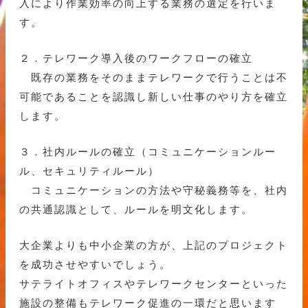
入により作業効率の向上する業務の選定を行いま
す。
２．テレワーク導入後のワークフローの確立
既存の業務をそのままテレワークで行うことは不
可能であることを認識し新しい仕事のやり方を確立
します。
３．社内ルールの確立（コミュニケーションルー
ル、セキュリティルール）
コミュニケーションの方法や守秘義務等を、社内
の共通認識として、ルールを明文化します。
大企業よりも中小企業の方が、上記のプロジェクト
を成功させやすいでしょう。
サテライトオフィスやテレワークセンターといった
施設の整備もテレワーク促進の一環だと思います