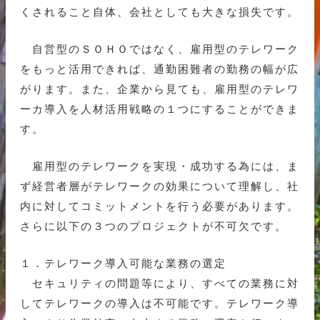
くされること自体、会社としても大きな損失です。
自営型のＳＯＨＯではなく、雇用型のテレワーク
をもっと活用できれば、通勤困難者の勤務の幅が広
がります。また、企業から見ても、雇用型のテレワ
ーカ導入を人材活用戦略の１つにすることができま
す。
雇用型のテレワークを実現・成功する為には、ま
ず経営者層がテレワークの効果について理解し、社
内に対してコミットメントを行う必要があります。
さらに以下の３つのプロジェクトが不可欠です。
１．テレワーク導入可能な業務の選定
セキュリティの問題等により、すべての業務に対
してテレワークの導入は不可能です。テレワーク導