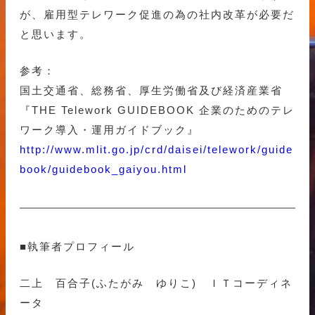
が、雇用型テレワーク促進の為の社内改革が必要だ
と思います。
参考：
国土交通省、総務省、厚生労働省及び経済産業省
『THE Telework GUIDEBOOK 企業のためのテレ
ワーク導入・運用ガイドブック』
http://www.mlit.go.jp/crd/daisei/telework/guide
book/guidebook_gaiyou.html
■執筆者プロフィール
二上 百合子(ふたがみ ゆりこ) ＩＴコーディネ
ータ