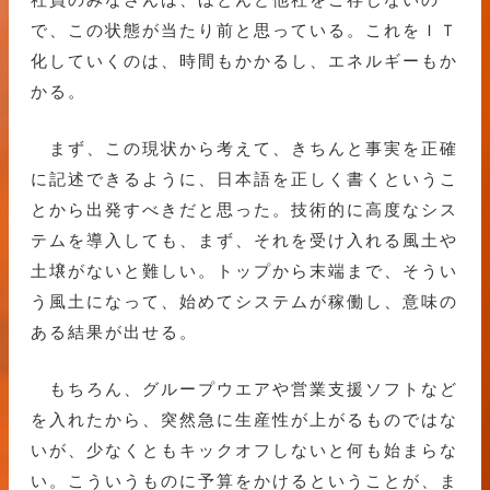
で、この状態が当たり前と思っている。これをＩＴ
化していくのは、時間もかかるし、エネルギーもか
かる。
まず、この現状から考えて、きちんと事実を正確
に記述できるように、日本語を正しく書くというこ
とから出発すべきだと思った。技術的に高度なシス
テムを導入しても、まず、それを受け入れる風土や
土壌がないと難しい。トップから末端まで、そうい
う風土になって、始めてシステムが稼働し、意味の
ある結果が出せる。
もちろん、グループウエアや営業支援ソフトなど
を入れたから、突然急に生産性が上がるものではな
いが、少なくともキックオフしないと何も始まらな
い。こういうものに予算をかけるということが、ま