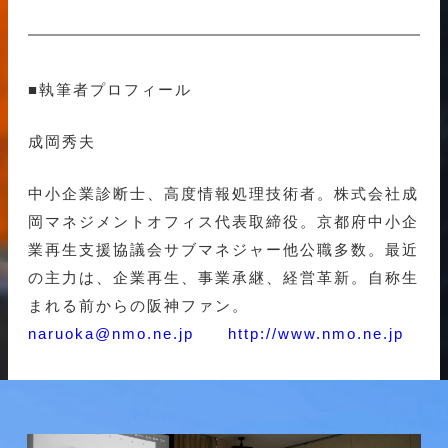
■執筆者プロフィール
成岡秀夫
中小企業診断士、高度情報処理技術者。株式会社成
岡マネジメントオフィス代表取締役。京都府中小企
業再生支援協議会サブマネジャー他公職多数。最近
の主力は、企業再生、事業承継、経営革新。自称生
まれる前からの阪神ファン。
naruoka@nmo.ne.jp
http://www.nmo.ne.jp