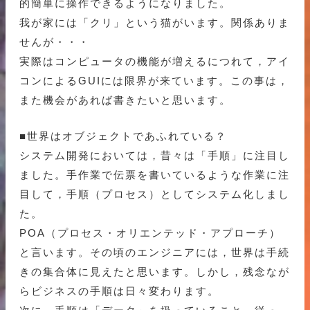
的簡単に操作できるようになりました。
我が家には「クリ」という猫がいます。関係ありま
せんが・・・
実際はコンピュータの機能が増えるにつれて，アイ
コンによるGUIには限界が来ています。この事は，
また機会があれば書きたいと思います。
■世界はオブジェクトであふれている？
システム開発においては，昔々は「手順」に注目し
ました。手作業で伝票を書いているような作業に注
目して，手順（プロセス）としてシステム化しまし
た。
POA（プロセス・オリエンテッド・アプローチ）
と言います。その頃のエンジニアには，世界は手続
きの集合体に見えたと思います。しかし，残念なが
らビジネスの手順は日々変わります。