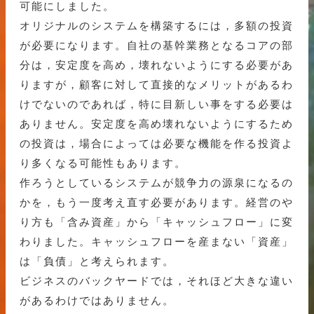
可能にしました。
オリジナルのシステムを構築するには，多額の投資
が必要になります。自社の基幹業務となるコアの部
分は，安定度を高め，壊れないようにする必要があ
りますが，顧客に対して直接的なメリットがあるわ
けでないのであれば，特に目新しい事をする必要は
ありません。安定度を高め壊れないようにするため
の投資は，場合によっては必要な機能を作る投資よ
り多くなる可能性もあります。
作ろうとしているシステムが競争力の源泉になるの
かを，もう一度考え直す必要があります。経営のや
り方も「含み資産」から「キャッシュフロー」に変
わりました。キャッシュフローを産まない「資産」
は「負債」と考えられます。
ビジネスのバックヤードでは，それほど大きな違い
があるわけではありません。