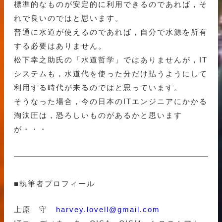
標準的なものが安定的に利用できるのであれば，そ
れで良いのではと思います。
普通に水道が使えるのであれば，自分で水源を所有
する必要はありません。
松下幸之助氏の「水道哲学」ではありませんが，IT
システムも，水道代を使った分だけ払うようにして
利用する時代が来るのではと思っています。
そうなった場合，今の日本のITエンジニアにかかる
淘汰圧は，恐ろしいものがあるかと思います
が・・・
■執筆者プロフィール
上原 守
harvey.lovell@gmail.com