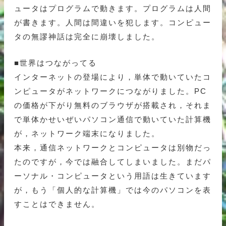
ュータはプログラムで動きます。プログラムは人間
が書きます。人間は間違いを犯します。コンピュー
タの無謬神話は完全に崩壊しました。
■世界はつながってる
インターネットの登場により，単体で動いていたコ
ンピュータがネットワークにつながりました。PC
の価格が下がり無料のブラウザが搭載され，それま
で単体かせいぜいパソコン通信で動いていた計算機
が，ネットワーク端末になりました。
本来，通信ネットワークとコンピュータは別物だっ
たのですが，今では融合してしまいました。まだパ
ーソナル・コンピュータという用語は生きています
が，もう「個人的な計算機」では今のパソコンを表
すことはできません。