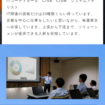
ITコーディネータ CISA CISM システムアナ
リスト
IT関連の資格だけは10種類くらい持っています。
京都を中心に仕事をしたいと思いながら、毎週東京
へ出張しています。上流から下流まで、ソリューシ
ョンが提供できる人材を目指しています。