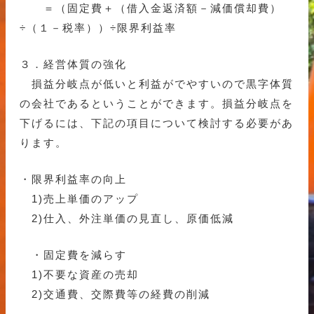
＝（固定費＋（借入金返済額－減価償却費）
÷（１－税率））÷限界利益率
３．経営体質の強化
損益分岐点が低いと利益がでやすいので黒字体質
の会社であるということができます。損益分岐点を
下げるには、下記の項目について検討する必要があ
ります。
・限界利益率の向上
1)売上単価のアップ
2)仕入、外注単価の見直し、原価低減
・固定費を減らす
1)不要な資産の売却
2)交通費、交際費等の経費の削減