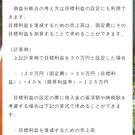
損益分岐点の考え方は目標利益の設定にも利用で
きます。
目標利益を達成するための売上高は、固定費にその
目標利益を加算することで求めることができます。
（計算例）
上記計算例で目標利益を３０万円と設定した場合
・（２０万円（固定費）＋３０万円（目標利
益））÷４０％（限界利益率）＝１２５万円
目標利益の設定の際に借入金の返済額や納税額を
考慮する場合は下記の算式で求めることができま
す。
・目標利益を達成するための売上高