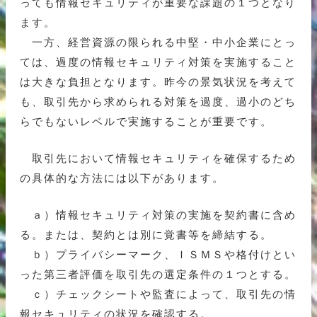
っても情報セキュリティが重要な課題の１つとなり
ます。
一方、経営資源の限られる中堅・中小企業にとっ
ては、過度の情報セキュリティ対策を実施すること
は大きな負担となります。昨今の景気状況を考えて
も、取引先から求められる対策を過度、過小のどち
らでもないレベルで実施することが重要です。
取引先において情報セキュリティを確保するため
の具体的な方法には以下があります。
ａ）情報セキュリティ対策の実施を契約書に含め
る。または、契約とは別に覚書等を締結する。
ｂ）プライバシーマーク、ＩＳＭＳや格付けとい
った第三者評価を取引先の選定条件の１つとする。
ｃ）チェックシートや監査によって、取引先の情
報セキュリティの状況を確認する。