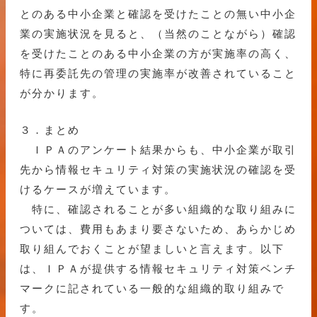
とのある中小企業と確認を受けたことの無い中小企
業の実施状況を見ると、（当然のことながら）確認
を受けたことのある中小企業の方が実施率の高く、
特に再委託先の管理の実施率が改善されていること
が分かります。
３．まとめ
ＩＰＡのアンケート結果からも、中小企業が取引
先から情報セキュリティ対策の実施状況の確認を受
けるケースが増えています。
特に、確認されることが多い組織的な取り組みに
ついては、費用もあまり要さないため、あらかじめ
取り組んでおくことが望ましいと言えます。以下
は、ＩＰＡが提供する情報セキュリティ対策ベンチ
マークに記されている一般的な組織的取り組みで
す。