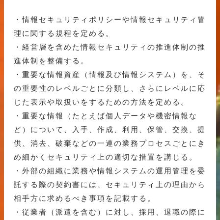
・情報セキュリティポリシーや情報セキュリティ管
理に関する規程を定める。
・経営層を含めた情報セキュリティの推進体制の推
進体制を整備する。
・重要な情報資産（情報及び情報システム）を、そ
の重要性のレベルごとに分類し、さらにレベルに応
じた表示や取扱いをするための方法を定める。
・重要な情報（たとえば個人データや機密情報な
ど）について、入手、作成、利用、保管、交換、提
供、消去、破棄などの一連の業務プロセスごとにき
め細かくセキュリティ上の適切な措置を講じる。
・外部の組織に業務や情報システムの運用管理を委
託する際の契約書には、セキュリティ上の理由から
相手方に求めるべき事項を記載する。
・従業者（派遣を含む）に対し、採用、退職の際に