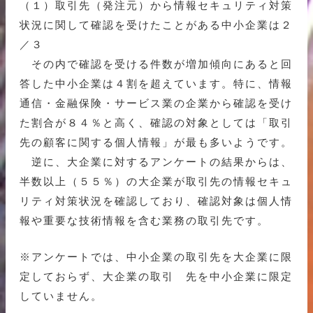
（１）取引先（発注元）から情報セキュリティ対策
状況に関して確認を受けたことがある中小企業は２
／３
その内で確認を受ける件数が増加傾向にあると回
答した中小企業は４割を超えています。特に、情報
通信・金融保険・サービス業の企業から確認を受け
た割合が８４％と高く、確認の対象としては「取引
先の顧客に関する個人情報」が最も多いようです。
逆に、大企業に対するアンケートの結果からは、
半数以上（５５％）の大企業が取引先の情報セキュ
リティ対策状況を確認しており、確認対象は個人情
報や重要な技術情報を含む業務の取引先です。
※アンケートでは、中小企業の取引先を大企業に限
定しておらず、大企業の取引 先を中小企業に限定
していません。