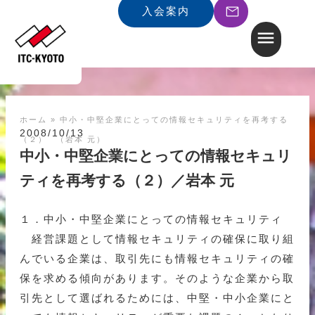
入会案内
ホーム
»
中小・中堅企業にとっての情報セキュリティを再考する
2008/10/13
（２） （岩本 元）
中小・中堅企業にとっての情報セキュリ
ティを再考する（２）／岩本 元
１．中小・中堅企業にとっての情報セキュリティ
経営課題として情報セキュリティの確保に取り組
んでいる企業は、取引先にも情報セキュリティの確
保を求める傾向があります。そのような企業から取
引先として選ばれるためには、中堅・中小企業にと