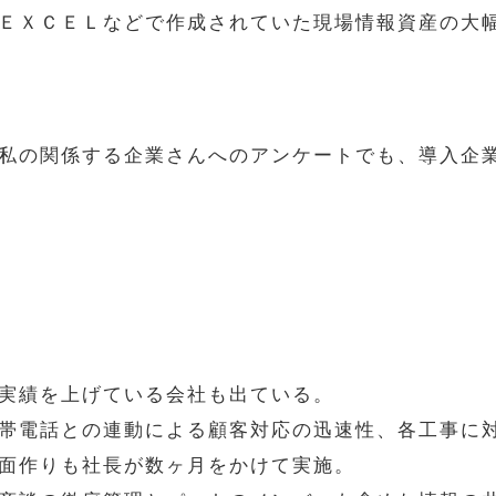
ＥＸＣＥＬなどで作成されていた現場情報資産の大
私の関係する企業さんへのアンケートでも、導入企
実績を上げている会社も出ている。
帯電話との連動による顧客対応の迅速性、各工事に
面作りも社長が数ヶ月をかけて実施。