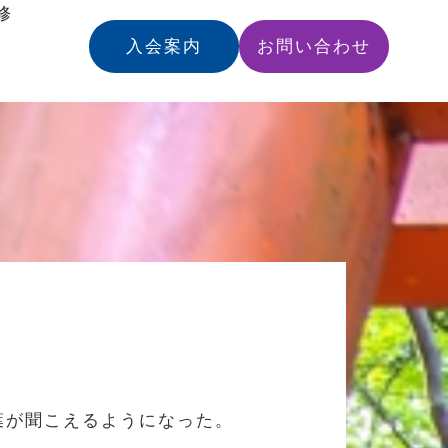
修
入会案内
お問い合わせ
葉が聞こえるようになった。