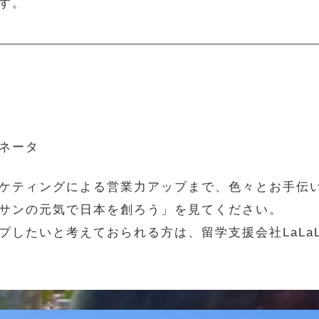
す。
ネータ
ケティングによる営業力アップまで、色々とお手伝
サンの元気で日本を創ろう」を見てください。
プしたいと考えておられる方は、留学支援会社LaLa