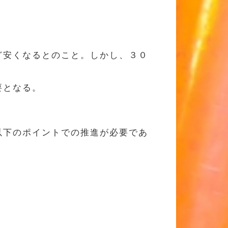
ど安くなるとのこと。しかし、３０
要となる。
以下のポイントでの推進が必要であ