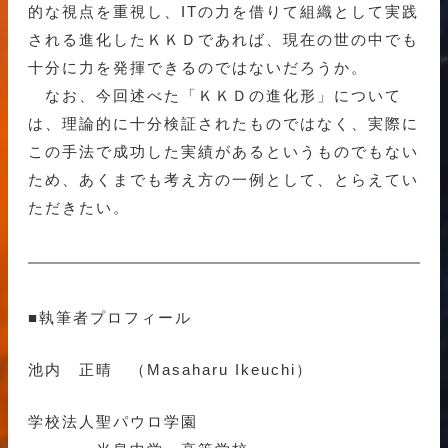
的な視点を重視し、ITの力を借りて組織として実践
される進化したＫＫＤであれば、現在の世の中でも
十分に力を発揮できるのではないだろうか。
なお、今回述べた「ＫＫＤの進化形」について
は、理論的に十分検証されたものではなく、実際に
この手法で成功した実績があるというものでもない
ため、あくまでも考え方の一例として、とらえてい
ただきたい。
■執筆者プロフィール
池内 正晴 （Masaharu Ikeuchi）
学校法人聖パウロ学園