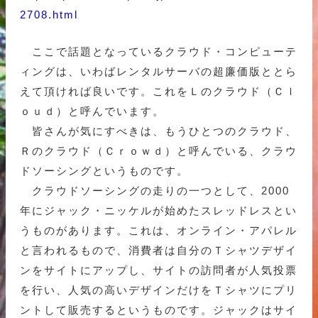
2708.html
ここで話題となっているクラウド・コンピューテ
ィングは、いわばレンタルサーバの超廉価版ととら
えて頂ければ良いです。これをＬのクラウド（Ｃｌ
ｏｕｄ）と呼んでいます。
皆さんが気にすべきは、もうひとつのクラウド、
Ｒのクラウド（Ｃｒｏｗｄ）と呼んでいる、クラウ
ドソーシングというものです。
クラウドソーシングの走りの一つとして、2000
年にジャック・ニッケルが始めたスレッドレスとい
うものがあります。これは、オンライン・アパレル
と言われるもので、消費者は自分のＴシャツデザイ
ンをサイトにアップし、サイトの訪問者が人気投票
を行い、人気の高いデザインだけをＴシャツにプリ
ントして販売するというものです。ジャックはサイ