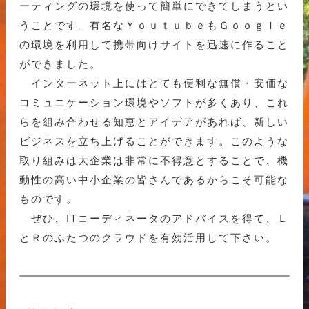
ーティングの環境を使って簡単にできてしまうとい
うことです。有名なＹｏｕｔｕｂｅもＧｏｏｇｌｅ
の環境を利用して携帯向けサイトを迅速に作ること
ができました。
インターネット上にはとても便利な無償・安価な
コミュニケーション環境やソフトが多くあり、これ
らを組み合わせる知恵とアイデアがあれば、新しい
ビジネスを立ち上げることができます。このような
取り組みは大企業は非常に不得意とすることで、機
動性の高い中小企業の皆さんであるからこそ可能な
ものです。
ぜひ、ITコーディネータのアドバイスを得て、Ｌ
とＲのふたつのクラウドを有効活用して下さい。