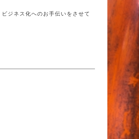
。ビジネス化へのお手伝いをさせて