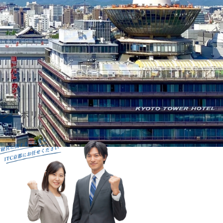
バシーポリシー