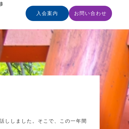
修
入会案内
お問い合わせ
をお話ししました。そこで、この一年間