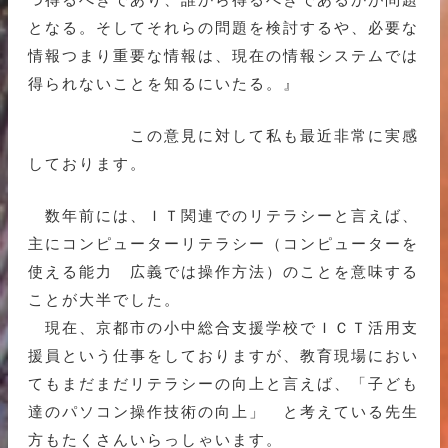
となる。そしてそれらの問題を検討するや、必要な
情報つまり重要な情報は、現在の情報システムでは
得られないことを知るにいたる。』
この意見に対して私も最近非常に実感
しております。
数年前には、ＩＴ関連でのリテラシーと言えば、
主にコンピューターリテラシー（コンピューターを
使える能力 広義では操作方法）のことを意味する
ことが大半でした。
現在、京都市の小中総合支援学校でＩＣＴ活用支
援員という仕事をしておりますが、教育現場におい
てもまだまだリテラシーの向上と言えば、「子ども
達のパソコン操作技術の向上」 と考えている先生
方もたくさんいらっしゃいます。