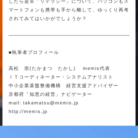
したら是非「リテラシー」について、パソコンもス
マートフォンも携帯も手から離して、ゆっくり再考
されてみてはいかがでしょうか？
■執筆者プロフィール
高松 崇(たかまつ たかし) memis代表
ＩＴコーディネーター・システムアナリスト
中小企業基盤整備機構 経営支援アドバイザー
京都府「知恵の経営」ナビゲーター
mail: takamatsu@memis.jp
http://memis.jp