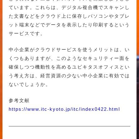
ています。これらは、デジタル複合機でスキャンし
た文書などをクラウド上に保存しパソコンやタブレ
ット端末などでデータを表示したり印刷するという
サービスです。
中小企業がクラウドサービスを使うメリットは、い
くつもありますが、このようなセキュリティー面を
確保しつつ機動性を高めるユビキタスオフィスとい
う考え方は、経営資源の少ない中小企業に有効では
ないでしょうか。
参考文献
https://www.itc-kyoto.jp/itc/index0422.html