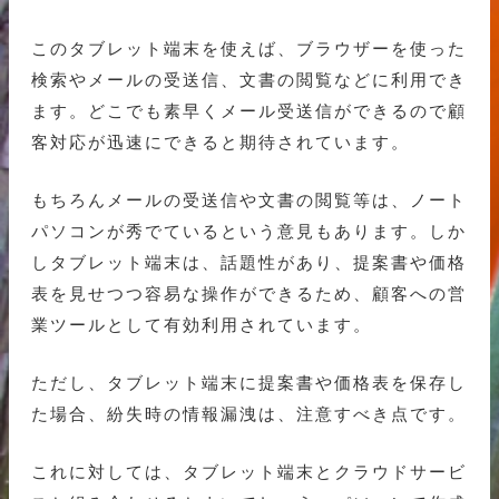
このタブレット端末を使えば、ブラウザーを使った
検索やメールの受送信、文書の閲覧などに利用でき
ます。どこでも素早くメール受送信ができるので顧
客対応が迅速にできると期待されています。
もちろんメールの受送信や文書の閲覧等は、ノート
パソコンが秀でているという意見もあります。しか
しタブレット端末は、話題性があり、提案書や価格
表を見せつつ容易な操作ができるため、顧客への営
業ツールとして有効利用されています。
ただし、タブレット端末に提案書や価格表を保存し
た場合、紛失時の情報漏洩は、注意すべき点です。
これに対しては、タブレット端末とクラウドサービ