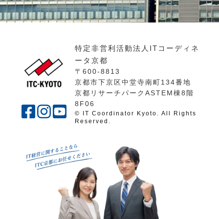
特定非営利活動法人ITコーディネ
ータ京都
〒600-8813
京都市下京区中堂寺南町134番地
京都リサーチパークASTEM棟8階
8F06
© IT Coordinator Kyoto. All Rights
Reserved.