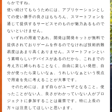
らかですね。
使い続けてもらうためには、アプリケーションとし
ての使い勝手の良さはもちろん、スマートフォンを
通じて提供するサービスそのものが魅力あるもので
ないといけません。
いずれの用途であれ、開発は開発キットが無料で
提供されておりゲームを作るのでなければ技術的難
易度はあまり高くありません。スマートフォンとい
う素晴らしいデバイスがあるのだから、これまでの
考え方に縛られることなく、自由に楽しい発想、自
分が使ったら楽しいなぁ、うれしいなぁという視点
で用途を先に考えることが大事です。
そのためには、まず自らがユーザとなること。使
ったことがない人、良さがわかっていない人がプロ
ジェクトに参加することは厳禁です。特に上長の
方々は注意してほしいと思います。