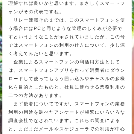
理解すれば良いかと思います。まさしくスマートフ
ォンがその代表ですね。
リレー連載その１では、このスマートフォンを使
う場合にはPCと同じような管理のしくみが必要で
すというようなことが示されていましたが、この号
ではスマートフォンの利用の仕方について、少し深
く考えてみたいと思います。
企業によるスマートフォンの利活用方法として
は、スマートフォンアプリを作って消費者にダウン
ロードして使ってもらう囲い込みやチャネルの多様
化を目的としたものと、社員に使わせる業務利用の
二つの方法があります。
まず後者についてですが、スマートフォンの業務
利用の用途を調べたアンケートが頻繁にいろいろな
調査会社でなされています。これらの調査による
と、まだまだメールやスケジューラでの利用が中心