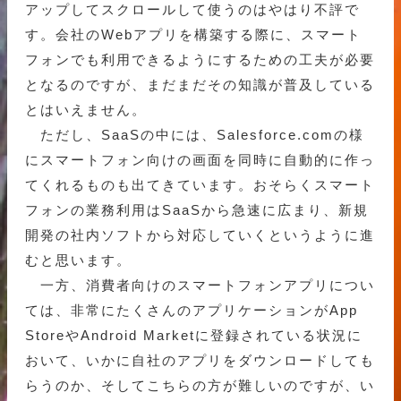
アップしてスクロールして使うのはやはり不評で
す。会社のWebアプリを構築する際に、スマート
フォンでも利用できるようにするための工夫が必要
となるのですが、まだまだその知識が普及している
とはいえません。
ただし、SaaSの中には、Salesforce.comの様
にスマートフォン向けの画面を同時に自動的に作っ
てくれるものも出てきています。おそらくスマート
フォンの業務利用はSaaSから急速に広まり、新規
開発の社内ソフトから対応していくというように進
むと思います。
一方、消費者向けのスマートフォンアプリについ
ては、非常にたくさんのアプリケーションがApp
StoreやAndroid Marketに登録されている状況に
おいて、いかに自社のアプリをダウンロードしても
らうのか、そしてこちらの方が難しいのですが、い