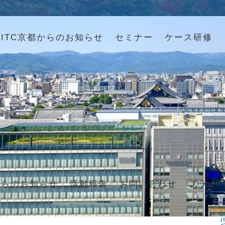
ITC京都からのお知らせ
セミナー
ケース研修
からのお知らせ
活動報告
お問い合わせ
プライ