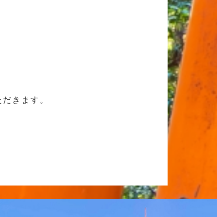
ただきます。