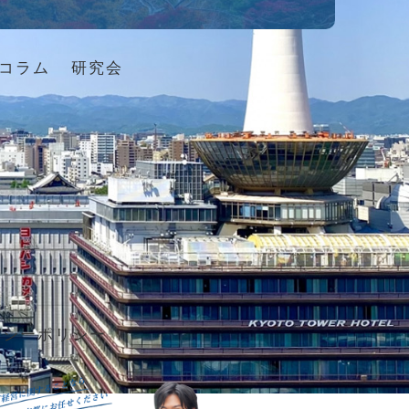
コラム
研究会
バシーポリシー