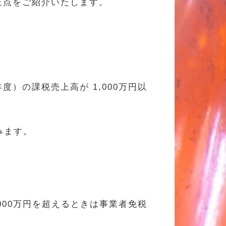
改正点をご紹介いたします。
の課税売上高が 1,000万円以
みます。
00万円を超えるときは事業者免税