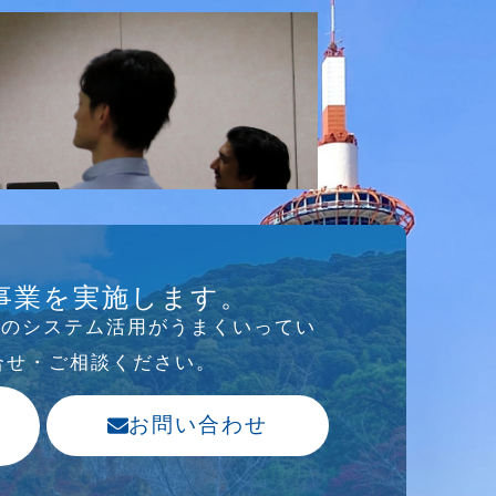
事業を実施します。
存のシステム活⽤がうまくいってい
合せ・ご相談ください。
お問い合わせ