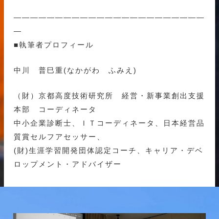
———————————————————————
—
■執筆者プロフィール
中川 普巳重(なかがわ ふみえ)
（財）京都高度技術研究所 経営・新事業創出支援
本部 コーディネータ
中小企業診断士、ＩＴコーディネータ、日本経営品
質賞セルフアセッサー、
(財)生涯学習開発団体認定コーチ、キャリア・デベ
ロップメント・アドバイザー