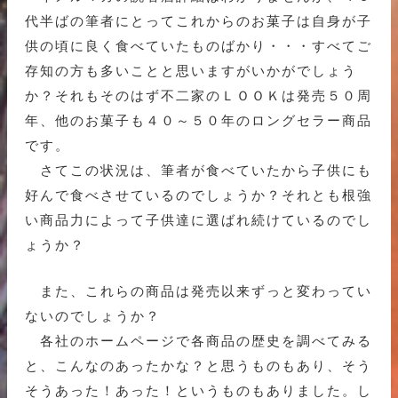
代半ばの筆者にとってこれからのお菓子は自身が子
供の頃に良く食べていたものばかり・・・すべてご
存知の方も多いことと思いますがいかがでしょう
か？それもそのはず不二家のＬＯＯＫは発売５０周
年、他のお菓子も４０～５０年のロングセラー商品
です。
さてこの状況は、筆者が食べていたから子供にも
好んで食べさせているのでしょうか？それとも根強
い商品力によって子供達に選ばれ続けているのでし
ょうか？
また、これらの商品は発売以来ずっと変わってい
ないのでしょうか？
各社のホームページで各商品の歴史を調べてみる
と、こんなのあったかな？と思うものもあり、そう
そうあった！あった！というものもありました。し