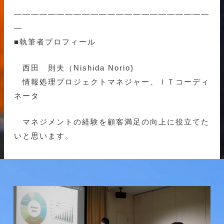
———————————————————————
—
■執筆者プロフィール
西田 則夫（Nishida Norio)
情報処理プロジェクトマネジャー、ＩＴコーディ
ネータ
マネジメントの経験を顧客満足の向上に役立てた
いと思います。