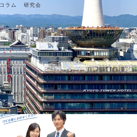
コラム
研究会
バシーポリシー