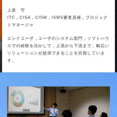
上原 守
ITC，CISA，CISM，ISMS審査員補，プロジェク
トマネージャ
エンドユーザ，ユーザのシステム部門，ソフトハウ
スでの経験を活かして，上流から下流まで，幅広い
ソリューションが提供できることを目指していま
す。