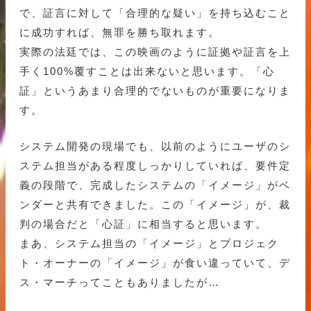
で、証言に対して「合理的な疑い」を持ち込むこと
に成功すれば、無罪を勝ち取れます。
実際の法廷では、この映画のように証拠や証言を上
手く100%覆すことは出来ないと思います。「心
証」というあまり合理的でないものが重要になりま
す。
システム開発の現場でも、以前のようにユーザのシ
ステム担当がある程度しっかりしていれば、要件定
義の段階で、完成したシステムの「イメージ」がベ
ンダーと共有できました。この「イメージ」が、裁
判の場合だと「心証」に相当すると思います。
まあ、システム担当の「イメージ」とプロジェク
ト・オーナーの「イメージ」が食い違っていて、デ
ス・マーチってこともありましたが…