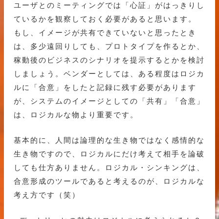
ユーザとのミーティングでは「心証」がはっきりし
ているかを観察しておく必要があると思います。
もし、イメージが共有できていないと思ったとき
は、多少遠回りしても、プロトタイプを作るとか、
稼動後のビジネスのシナリオを提示するとかを検討
しましょう。ベンダーとしては、ある程度はロジカ
ルに「合意」をしたと記録に残す必要があります
が、システムのイメージとしての「共有」「合意」
は、ロジカルな物より重要です。
基本的に、人間は論理的な生き物ではなく感情的な
生き物ですので、ロジカルにだけ考えて相手を論破
しても仕方ありません。ロジカル・シンキングは、
合意形成のツールであると考えるのが、ロジカルな
考え方です（笑）