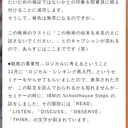
たいための偽証ではないかとの印象を陪審員に植え
付けることに成功します。
そうして、被告は無罪になるのですが…
この映画のラストに「この映画の結末を未見の人に
話さないでください。」とのキャプションが流れる
ので、あらすじはここまでです（笑）
■観察の重要性…ロジカルに考えるということ
11月に「ロジカル・シンキング再入門」というセ
ミナーをやらせてもらいましたので、参加された方
が、この駄文を読んでおられるかも知れませんが…
セミナーの時に、IBMの Schoolhouse Steps の
話をしました。その階段には「READ」
「LISTEN」「DISCUSS」「OBSERVE」
「THINK」の文字が刻まれています。