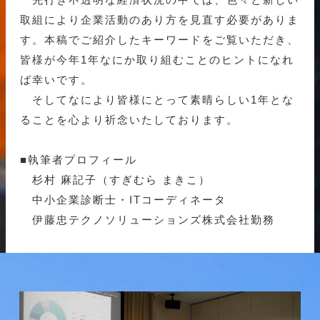
取組により企業活動のあり方を見直す必要がありま
す。本稿でご紹介したキーワードをご覧いただき、
皆様が今年1年なにか取り組むことのヒントになれ
ば幸いです。
そしてなにより皆様にとって素晴らしい1年とな
ることを心より祈念いたしております。
■執筆者プロフィール
杉村 麻記子（すぎむら まきこ）
中小企業診断士・ITコーディネータ
伊藤忠テクノソリューションズ株式会社勤務