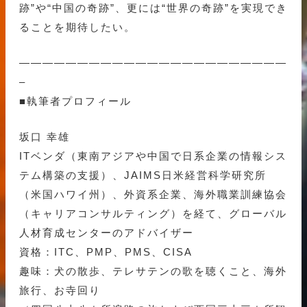
跡”や“中国の奇跡”、更には“世界の奇跡”を実現でき
ることを期待したい。
———————————————————————
–
■執筆者プロフィール
坂口 幸雄
ITベンダ（東南アジアや中国で日系企業の情報シス
テム構築の支援）、JAIMS日米経営科学研究所
（米国ハワイ州）、外資系企業、海外職業訓練協会
（キャリアコンサルティング）を経て、グローバル
人材育成センターのアドバイザー
資格：ITC、PMP、PMS、CISA
趣味：犬の散歩、テレサテンの歌を聴くこと、海外
旅行、お寺回り