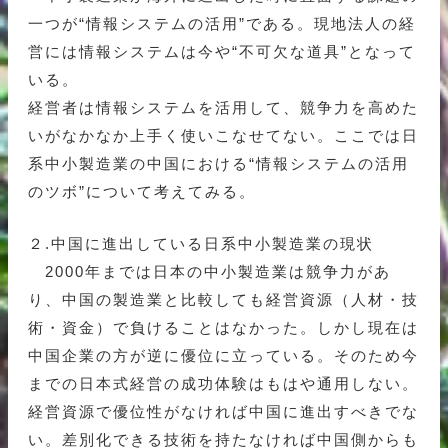
一つが“情報システムの活用”である。現地法人の経
営には情報システムは今や“不可欠な道具”となって
いる。
経営者は情報システムを活用して、競争力を高めた
いがなかなか上手く使いこなせてない。ここでは日
系中小製造業の中国における“情報システムの活用
のツボ”について考えてみる。
２.中国に進出している日系中小製造業の現状
2000年までは日本の中小製造業は競争力があ
り、中国の製造業と比較しても経営資源（人材・技
術・資金）で負けることはなかった。しかし現在は
中国企業の方が逆に優位に立っている。そのため今
までの日本式経営の成功体験はもはや通用しない。
経営資源で優位性がなければ中国に進出すべきでな
い。差別化できる技術を持たなければ中国側からも