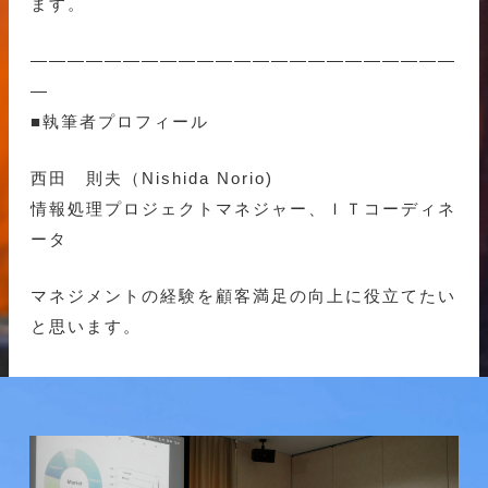
ます。
———————————————————————
—
■執筆者プロフィール
西田 則夫（Nishida Norio)
情報処理プロジェクトマネジャー、ＩＴコーディネ
ータ
マネジメントの経験を顧客満足の向上に役立てたい
と思います。