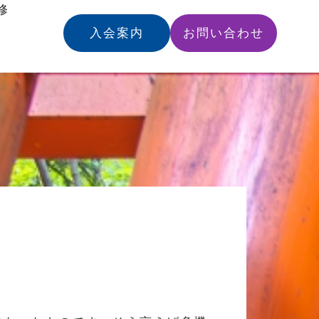
修
入会案内
お問い合わせ