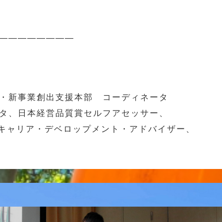
————————
・新事業創出支援本部 コーディネータ
タ、日本経営品質賞セルフアセッサー、
、キャリア・デベロップメント・アドバイザー、