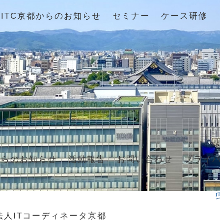
ITC京都からのお知らせ
セミナー
ケース研修
からのお知らせ
活動報告
お問い合わせ
プライ
法人ITコーディネータ京都