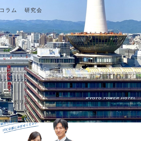
コラム
研究会
バシーポリシー