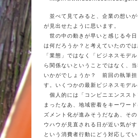
並べて見てみると、企業の想いが
が見出せたように思います。
世の中の動きが早いと感じる今日
は何だろうか？と考えていたのでは
「業態」ではなく「ビジネスモデル
ら関係ないということではなく、当
いかがでしょうか？ 前回の執筆担
す。いくつかの最新ビジネスモデル
個人的には「コンビニエンススト
まったなあ、地域密着をキーワード
ズメント化が進みそうだなあ、その
ウハウが見直される日が近い気がす
という消費者行動にどう対応してい