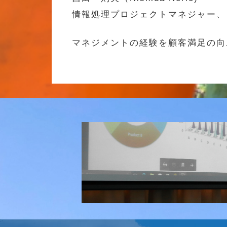
情報処理プロジェクトマネジャー、
マネジメントの経験を顧客満足の向
研究会