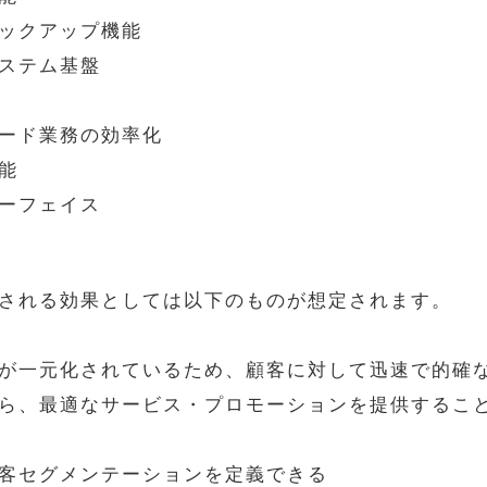
ックアップ機能
ステム基盤
ード業務の効率化
能
ーフェイス
される効果としては以下のものが想定されます。
が一元化されているため、顧客に対して迅速で的確
ら、最適なサービス・プロモーションを提供するこ
客セグメンテーションを定義できる