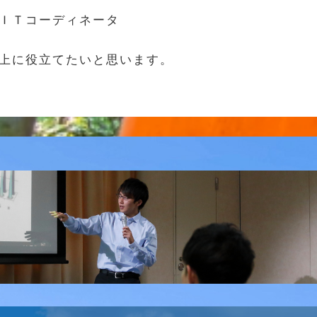
ＩＴコーディネータ
上に役立てたいと思います。