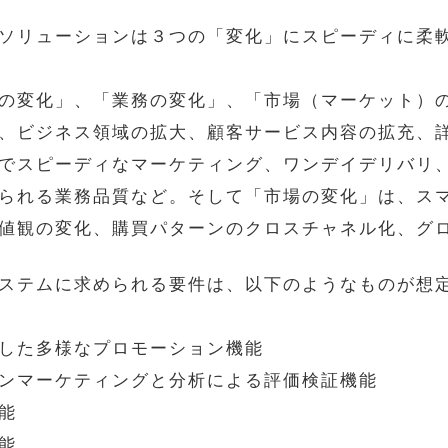
ソリューションは３つの「変化」にスピーディに柔
の変化」、「業務の変化」、「市場（マーケット）
、ビジネス領域の拡大、顧客サービス内容の拡充、
でスピーディなマーケティング、ワンデイデリバリ
られる業務品質など。そして「市場の変化」は、ス
値観の変化、購買パターンのクロスチャネル化、グ
ステムに求められる要件は、以下のようなものが想
した多様なプロモーション機能
ンマーケティングと分析による評価検証機能
能
能