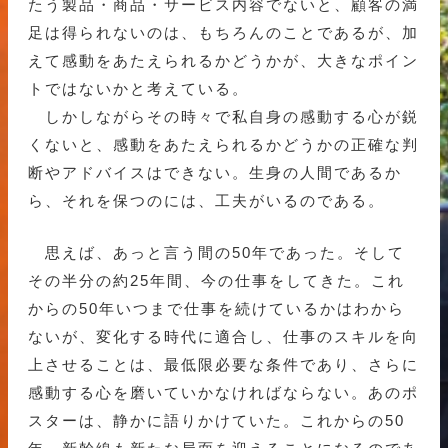
たう製品・商品・サービス内容でないと、顧客の満
足は得られないのは、もちろんのことであるが、加
えて感動をあたえられるかどうかが、大きなポイン
トではないかと考えている。
しかしながらその時々で私自身の感動する心が鋭
くないと、感動をあたえられるかどうかの正確な判
断やアドバイスはできない。生身の人間であるか
ら、それを保つのには、工夫がいるのである。
思えば、あっと言う間の50年であった。そして
その半分の約25年間、今の仕事をしてきた。これ
からの50年いつまで仕事を続けているかはわから
ないが、変化する時代に適合し、仕事のスキルを向
上させることは、最低限必要な条件であり、さらに
感動する心を磨いていかなければならない。あのポ
スターは、静かに語りかけていた。これからの50