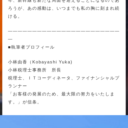
年、新幹線も新たな局面を迎えることになるのであ
ろうが、あの感動は、いつまでも私の胸に刻まれ続
ける。
———————————————————————
—
■執筆者プロフィール
小林由香（Kobayashi Yuka)
小林税理士事務所 所長
税理士、ＩＴコーディネータ、ファイナンシャルプ
ランナー
「お客様の発展のため、最大限の努力をいたしま
す。」が信条。