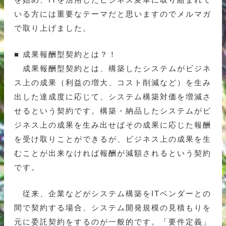
いる方には重要なテーマだと思いますのでメルマガ
で取り上げました。
■ 成果報酬型契約とは？！
成果報酬型契約とは、構築したシステムがビジネ
ス上の成果（利益の増大、コスト削減など）を生み
出した達成度に応じて、システム構築対価を増減さ
せるという契約です。構築・納品したシステムがビ
ジネス上の成果を生み出せばその成果に応じた報酬
を受け取りことができるが、ビジネス上の成果を生
むことが出来なければ報酬が減額されるという契約
です。
従来、企業などがシステム構築をITベンダーとの
間で契約する場合、システム開発規模の見積もりを
元に委託契約をするのが一般的です。「要件定義」