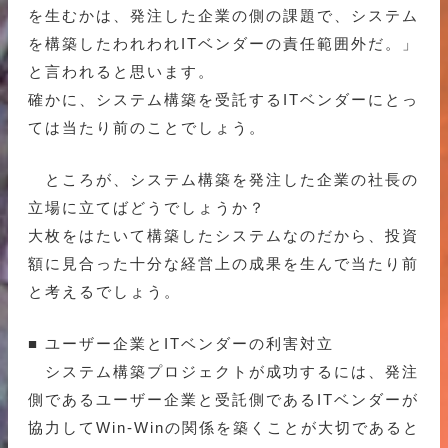
を生むかは、発注した企業の側の課題で、システム
を構築したわれわれITベンダーの責任範囲外だ。」
と言われると思います。
確かに、システム構築を受託するITベンダーにとっ
ては当たり前のことでしょう。
ところが、システム構築を発注した企業の社長の
立場に立てばどうでしょうか？
大枚をはたいて構築したシステムなのだから、投資
額に見合った十分な経営上の成果を生んで当たり前
と考えるでしょう。
■ ユーザー企業とITベンダーの利害対立
システム構築プロジェクトが成功するには、発注
側であるユーザー企業と受託側であるITベンダーが
協力してWin-Winの関係を築くことが大切であると