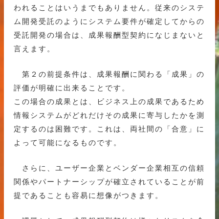
われることはいうまでもありません。従来のシステ
ム開発受託のようにシステム要件が確定してからの
受託開発の場合は、成果報酬型契約になじまないと
言えます。
第２の前提条件は、成果報酬に関わる「成果」の
評価が明確に出来ることです。
この場合の成果とは、ビジネス上の成果であるため
情報システムがどれだけその成果に寄与したかを測
定するのは困難です。これは、両社間の「合意」に
よって可能になるものです。
さらに、ユーザー企業とベンダー企業相互の信頼
関係やパートナーシップが確立されていることが前
提であることも容易に想像がつきます。