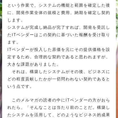
という作業で、システムの機能と範囲を確定した後
に、開発作業全体の規模と費用、納期を確定し契約
します。
システムが完成し納品が完了すれば、開発を受託し
たITベンダーはこの契約に基づいた報酬を受け取り
ます。
ITベンダーが投入した原価を元にその提供価格を設
定するため、合理的な契約であると思われますが、
大きな課題がありました。
それは、構築したシステムがその後、ビジネスに
どの程度貢献したかが一切問われない契約であると
いう点です。
このメルマガの読者の中にITベンダーの方がおら
れたら、「そんなことは当たり前のことだ。構築し
たシステムを活用して、どのようなビジネス的成果