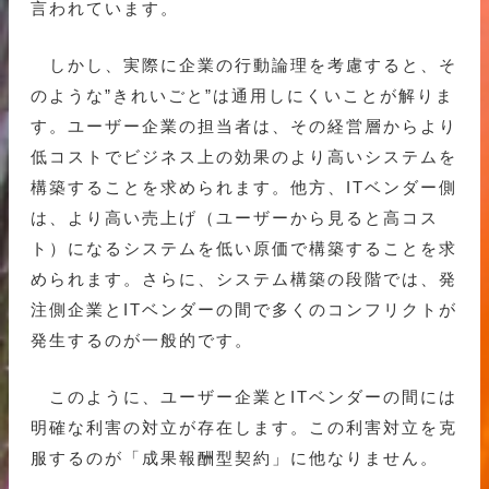
言われています。
しかし、実際に企業の行動論理を考慮すると、そ
のような”きれいごと”は通用しにくいことが解りま
す。ユーザー企業の担当者は、その経営層からより
低コストでビジネス上の効果のより高いシステムを
構築することを求められます。他方、ITベンダー側
は、より高い売上げ（ユーザーから見ると高コス
ト）になるシステムを低い原価で構築することを求
められます。さらに、システム構築の段階では、発
注側企業とITベンダーの間で多くのコンフリクトが
発生するのが一般的です。
このように、ユーザー企業とITベンダーの間には
明確な利害の対立が存在します。この利害対立を克
服するのが「成果報酬型契約」に他なりません。