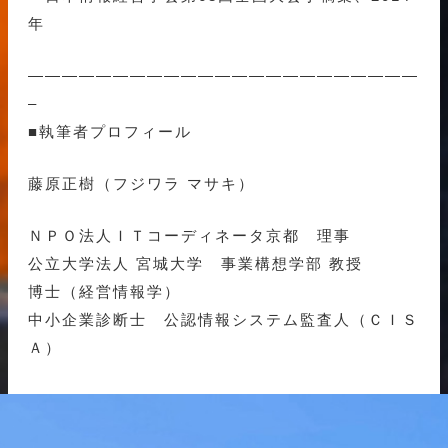
年
———————————————————————
–
■執筆者プロフィール
藤原正樹（フジワラ マサキ）
ＮＰＯ法人ＩＴコーディネータ京都 理事
公立大学法人 宮城大学 事業構想学部 教授
博士（経営情報学）
中小企業診断士 公認情報システム監査人（ＣＩＳ
Ａ）