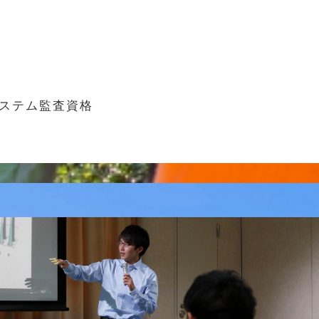
ステム監査資格