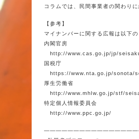
コラムでは、民間事業者の関わりに
【参考】
マイナンバーに関する広報は以下の
内閣官房
http://www.cas.go.jp/jp/seisak
国税庁
https://www.nta.go.jp/sonota/s
厚生労働省
http://www.mhlw.go.jp/stf/seis
特定個人情報委員会
http://www.ppc.go.jp/
————————————————