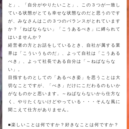
と」、「自分がやりたいこと」、この３つが一致し
ている状態がとても幸せな状態なのだと思うのです
が、みなさんはこの３つのバランスがとれています
か？「ねばならない」「こうあるべき」に縛られて
はいませんか？
経営者の方とお話をしているとき、自社が属する業
界は「こういうものだ」、よって自社は「こうある
べき」、よって社長である自分は「～ねばならな
い」。
目指すものとしての「あるべき姿」を思うことは大
切なことですが、「べき」だけにこだわるのもいか
がなものかと思います。～ねばならないから仕方な
く、やりたくないけどやっている・・・そんな風に
聞こえて仕方がありません。
■楽しいことは何ですか？好きなことは何ですか？