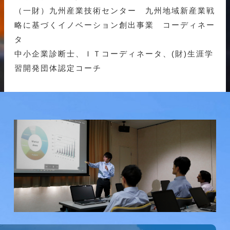
（一財）九州産業技術センター 九州地域新産業戦
略に基づくイノベーション創出事業 コーディネー
タ
中小企業診断士、ＩＴコーディネータ、(財)生涯学
習開発団体認定コーチ