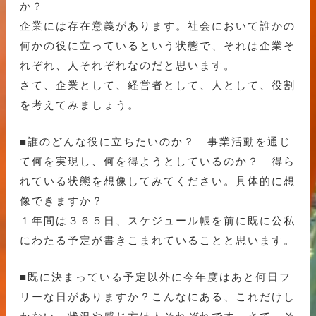
か？
企業には存在意義があります。社会において誰かの
何かの役に立っているという状態で、それは企業そ
れぞれ、人それぞれなのだと思います。
さて、企業として、経営者として、人として、役割
を考えてみましょう。
■誰のどんな役に立ちたいのか？ 事業活動を通じ
て何を実現し、何を得ようとしているのか？ 得ら
れている状態を想像してみてください。具体的に想
像できますか？
１年間は３６５日、スケジュール帳を前に既に公私
にわたる予定が書きこまれていることと思います。
■既に決まっている予定以外に今年度はあと何日フ
リーな日がありますか？こんなにある、これだけし