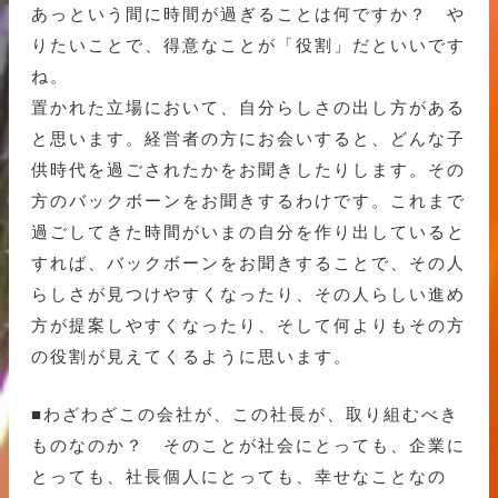
あっという間に時間が過ぎることは何ですか？ や
りたいことで、得意なことが「役割」だといいです
ね。
置かれた立場において、自分らしさの出し方がある
と思います。経営者の方にお会いすると、どんな子
供時代を過ごされたかをお聞きしたりします。その
方のバックボーンをお聞きするわけです。これまで
過ごしてきた時間がいまの自分を作り出していると
すれば、バックボーンをお聞きすることで、その人
らしさが見つけやすくなったり、その人らしい進め
方が提案しやすくなったり、そして何よりもその方
の役割が見えてくるように思います。
■わざわざこの会社が、この社長が、取り組むべき
ものなのか？ そのことが社会にとっても、企業に
とっても、社長個人にとっても、幸せなことなの