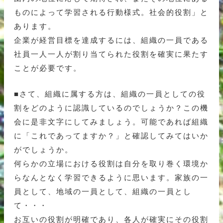
ものによって学習される行動様式。社会的役割」と
あります。
企業が経営目標を達成するには、組織の一員である
社員一人一人が割り当てられた役割を確実に果たす
ことが必要です。
■さて、組織に属する方は、組織の一員としての役
割をどのように認識しているのでしょうか？この機
会に是非文字にしてみましょう。可能であれば組織
に「これであってますか？」と確認してみてはいか
がでしょうか。
何らかの立場における役割は自分を取り巻く環境か
らなんとなく学習できるように思います。家族の一
員として、地域の一員として、組織の一員とし
て・・・
お互いの役割が明確であり、各人が確実にその役割